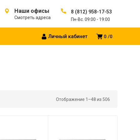
Наши офисы
8 (812) 958-17-53
Смотреть адреса
Пн-Вс. 09:00 - 19:00
Личный кабинет
0
0
Отображение 1–48 из 506