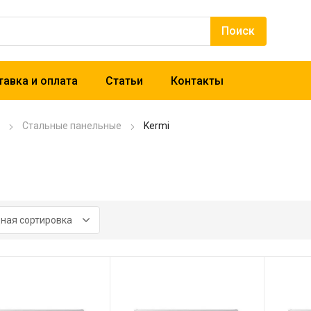
авка и оплата
Статьи
Контакты
Стальные панельные
Kermi