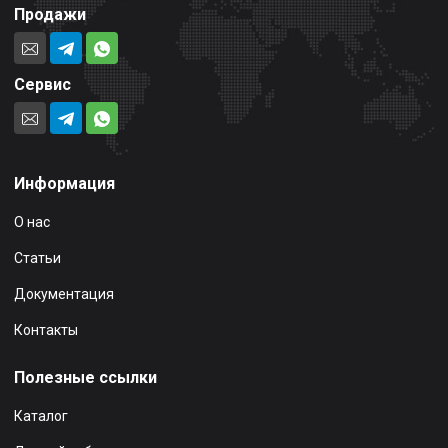
Продажи
Сервис
Информация
О нас
Статьи
Документация
Контакты
Полезные ссылки
Каталог