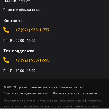
Личный кабинет
Ремонт и обсуживание
Контакты
+7 (921) 958-1-777
Пн - Вс: 09:00 - 19:00
Тех. поддержка
+7 (921) 958-1-555
Пн - Пт: 10:00 - 18:00
© 2025 Shoprs.ru — интернет-магазин котлов и запчастей
Политика конфиденциальности
Пользовательское соглашение
Обращаем ваше внимание на то, что вся представленная на сайте информация носит
исключительно информационный характер и ни при каких условиях не является