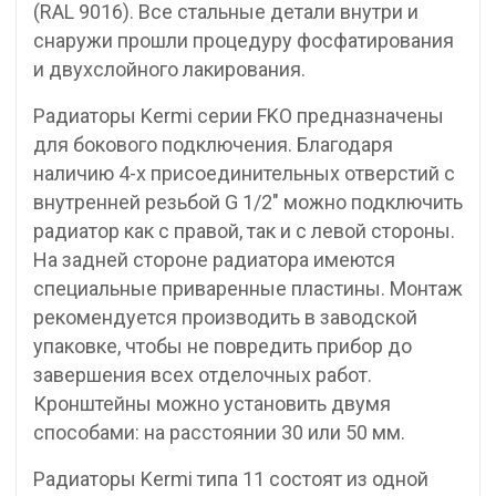
(RAL 9016). Все стальные детали внутри и
снаружи прошли процедуру фосфатирования
и двухслойного лакирования.
Радиаторы Kermi серии FKO предназначены
для бокового подключения. Благодаря
наличию 4-х присоединительных отверстий с
внутренней резьбой G 1/2″ можно подключить
радиатор как с правой, так и с левой стороны.
На задней стороне радиатора имеются
специальные приваренные пластины. Монтаж
рекомендуется производить в заводской
упаковке, чтобы не повредить прибор до
завершения всех отделочных работ.
Кронштейны можно установить двумя
способами: на расстоянии 30 или 50 мм.
Радиаторы Kermi типа 11 состоят из одной