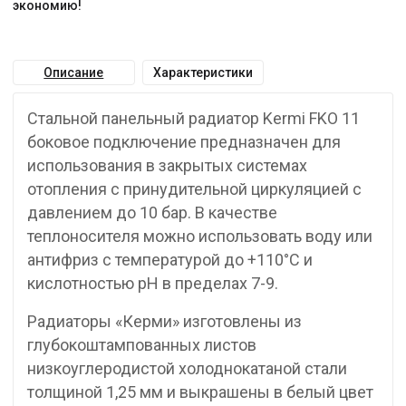
экономию!
Описание
Характеристики
Стальной панельный радиатор Kermi FKO 11
боковое подключение предназначен для
использования в закрытых системах
отопления с принудительной циркуляцией с
давлением до 10 бар. В качестве
теплоносителя можно использовать воду или
антифриз с температурой до +110°C и
кислотностью pH в пределах 7-9.
Радиаторы «Керми» изготовлены из
глубокоштампованных листов
низкоуглеродистой холоднокатаной стали
толщиной 1,25 мм и выкрашены в белый цвет