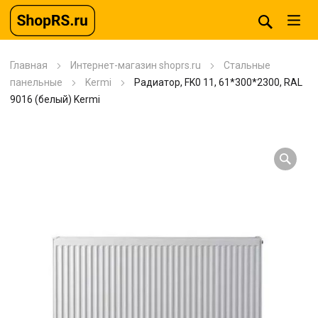
Главная
Интернет-магазин shoprs.ru
Стальные
панельные
Kermi
Радиатор, FK0 11, 61*300*2300, RAL
9016 (белый) Kermi