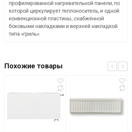
профилированной нагревательной панели, по
которой циркулирует теплоноситель, и одной
конвекционной пластины, снабжённой
боковыми накладками и верхней накладкой
типа «гриль».
Похожие товары