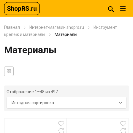
Главная
Интернет-магазин shoprs.ru
Инструмент
крепеж и материалы
Материалы
Материалы
Отображение 1–48 из 497