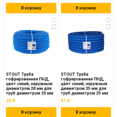
В корзину
В корзину
STOUT Труба
STOUT Труба
гофрированная ПНД,
гофрированная ПНД,
цвет синий, наружным
цвет синий, наружным
диаметром 28 мм для
диаметром 35 мм для
труб диаметром 20 мм
труб диаметром 25 мм
28
₽
41
₽
В корзину
В корзину