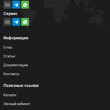
Сервис
Информация
О нас
Статьи
Документация
Контакты
Полезные ссылки
Каталог
Личный кабинет