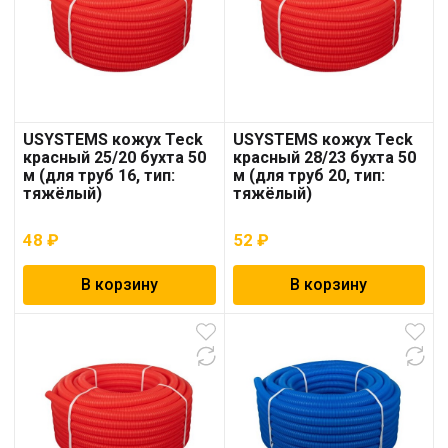
USYSTEMS кожух Teck
USYSTEMS кожух Teck
красный 25/20 бухта 50
красный 28/23 бухта 50
м (для труб 16, тип:
м (для труб 20, тип:
тяжёлый)
тяжёлый)
48
₽
52
₽
В корзину
В корзину