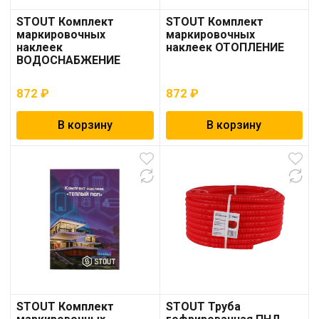
STOUT Комплект
STOUT Комплект
маркировочных
маркировочных
наклеек
наклеек ОТОПЛЕНИЕ
ВОДОСНАБЖЕНИЕ
872
₽
872
₽
В корзину
В корзину
STOUT Комплект
STOUT Труба