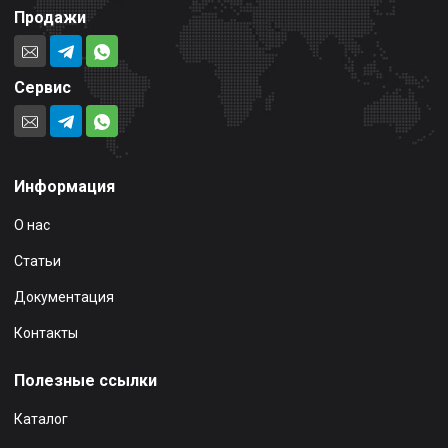
Продажи
Сервис
Информация
О нас
Статьи
Документация
Контакты
Полезные ссылки
Каталог