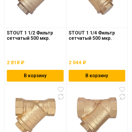
STOUT 1 1/2 Фильтр
STOUT 1 1/4 Фильтр
сетчатый 500 мкр.
сетчатый 500 мкр.
2 818
₽
2 044
₽
В корзину
В корзину