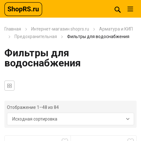
Главная
Интернет-магазин shoprs.ru
Арматура и КИП
Предохранительная
Фильтры для водоснабжения
Фильтры для
водоснабжения
Отображение 1–48 из 84