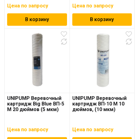
Цена по запросу
Цена по запросу
В корзину
В корзину
UNIPUMP Веревочный
UNIPUMP Веревочный
картридж Big Blue ВП-5
картридж ВП-10 М 10
М 20 дюймов (5 мкм)
дюймов, (10 мкм)
Цена по запросу
Цена по запросу