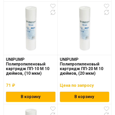
UNIPUMP
UNIPUMP
Полипропиленовый
Полипропиленовый
картридж ПП-10 М 10
картридж ПП-20 М 10
дюймов, (10 мкм)
дюймов, (20 мкм)
71
₽
Цена по запросу
В корзину
В корзину