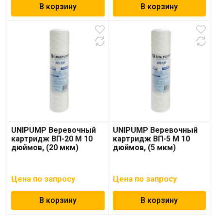
В корзину
В корзину
UNIPUMP Веревочный
UNIPUMP Веревочный
картридж ВП-20 М 10
картридж ВП-5 М 10
дюймов, (20 мкм)
дюймов, (5 мкм)
Цена по запросу
Цена по запросу
В корзину
В корзину