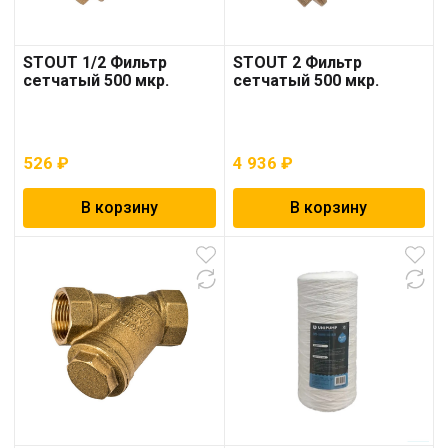
STOUT 1/2 Фильтр
STOUT 2 Фильтр
сетчатый 500 мкр.
сетчатый 500 мкр.
526
₽
4 936
₽
В корзину
В корзину