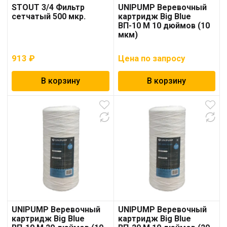
STOUT 3/4 Фильтр
UNIPUMP Веревочный
сетчатый 500 мкр.
картридж Big Blue
ВП-10 М 10 дюймов (10
мкм)
913
₽
Цена по запросу
В корзину
В корзину
UNIPUMP Веревочный
UNIPUMP Веревочный
картридж Big Blue
картридж Big Blue