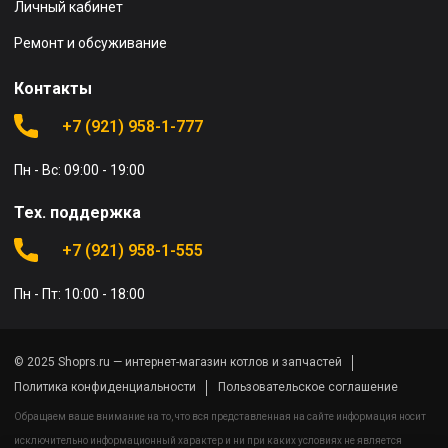
Личный кабинет
Ремонт и обсуживание
Контакты
+7 (921) 958-1-777
Пн - Вс: 09:00 - 19:00
Тех. поддержка
+7 (921) 958-1-555
Пн - Пт: 10:00 - 18:00
© 2025 Shoprs.ru — интернет-магазин котлов и запчастей
Политика конфиденциальности
Пользовательское соглашение
Обращаем ваше внимание на то, что вся представленная на сайте информация носит
исключительно информационный характер и ни при каких условиях не является