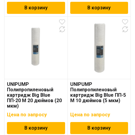
В корзину
В корзину
UNIPUMP
UNIPUMP
Полипропиленовый
Полипропиленовый
картридж Big Blue
картридж Big Blue ПП-5
ПП-20 М 20 дюймов (20
М 10 дюймов (5 мкм)
мкм)
Цена по запросу
Цена по запросу
В корзину
В корзину