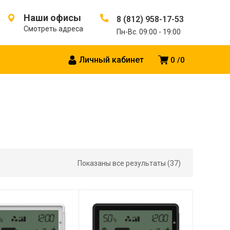
Наши офисы
8 (812) 958-17-53
Смотреть адреса
Пн-Вс. 09:00 - 19:00
Личный кабинет
0
0
Показаны все результаты (37)