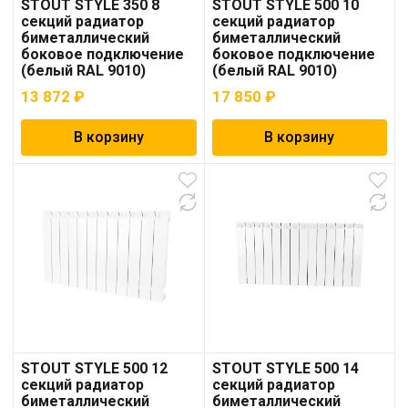
STOUT STYLE 350 8
STOUT STYLE 500 10
секций радиатор
секций радиатор
биметаллический
биметаллический
боковое подключение
боковое подключение
(белый RAL 9010)
(белый RAL 9010)
13 872
₽
17 850
₽
В корзину
В корзину
STOUT STYLE 500 12
STOUT STYLE 500 14
секций радиатор
секций радиатор
биметаллический
биметаллический