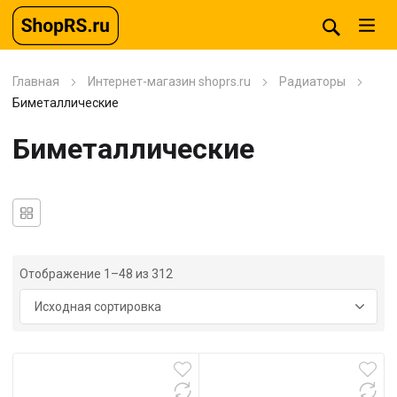
Главная
Интернет-магазин shoprs.ru
Радиаторы
Биметаллические
Биметаллические
Отображение 1–48 из 312