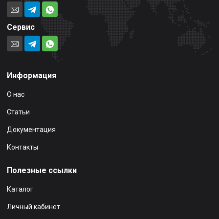
Сервис
Информация
О нас
Статьи
Документация
Контакты
Полезные ссылки
Каталог
Личный кабинет