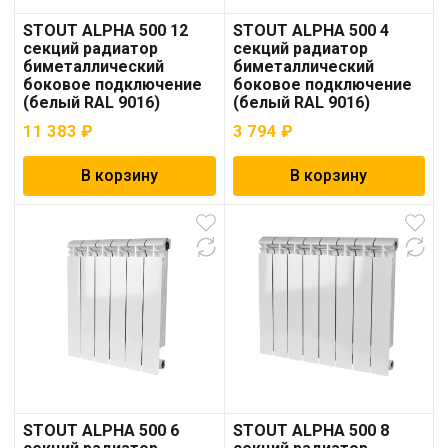
STOUT ALPHA 500 12
STOUT ALPHA 500 4
секций радиатор
секций радиатор
биметаллический
биметаллический
боковое подключение
боковое подключение
(белый RAL 9016)
(белый RAL 9016)
11 383
₽
3 794
₽
В корзину
В корзину
STOUT ALPHA 500 6
STOUT ALPHA 500 8