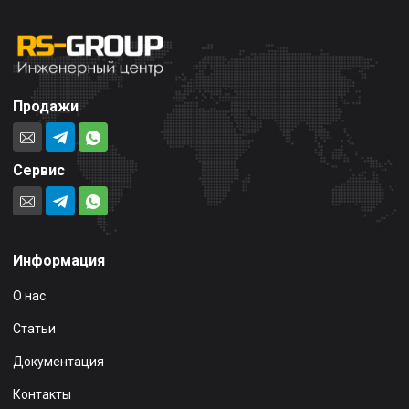
Продажи
Сервис
Информация
О нас
Статьи
Документация
Контакты