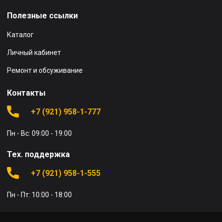
Полезные ссылки
Каталог
Личный кабинет
Ремонт и обсуживание
Контакты
+7 (921) 958-1-777
Пн - Вс: 09:00 - 19:00
Тех. поддержка
+7 (921) 958-1-555
Пн - Пт: 10:00 - 18:00