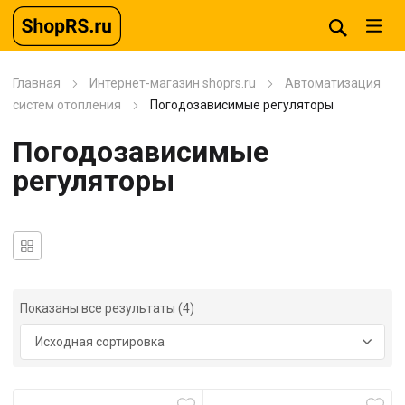
Главная
Интернет-магазин shoprs.ru
Автоматизация
систем отопления
Погодозависимые регуляторы
Погодозависимые
регуляторы
Показаны все результаты (4)