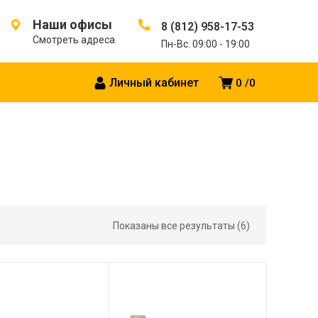
Наши офисы
8 (812) 958-17-53
Смотреть адреса
Пн-Вс. 09:00 - 19:00
Личный кабинет
0
0
Показаны все результаты (6)