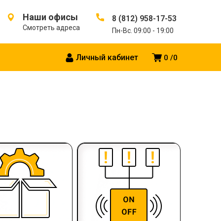
Наши офисы
8 (812) 958-17-53
Смотреть адреса
Пн-Вс. 09:00 - 19:00
Личный кабинет
0
0