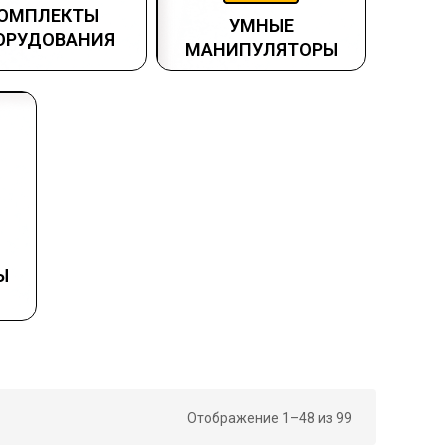
ОМПЛЕКТЫ
УМНЫЕ
ОРУДОВАНИЯ
МАНИПУЛЯТОРЫ
Ы
Отображение 1–48 из 99