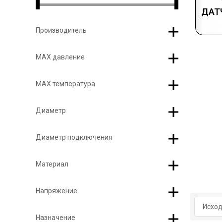
ДАТ
Производитель
МАХ давление
МАХ температура
Диаметр
Диаметр подключения
Материал
Напряжение
Назначение