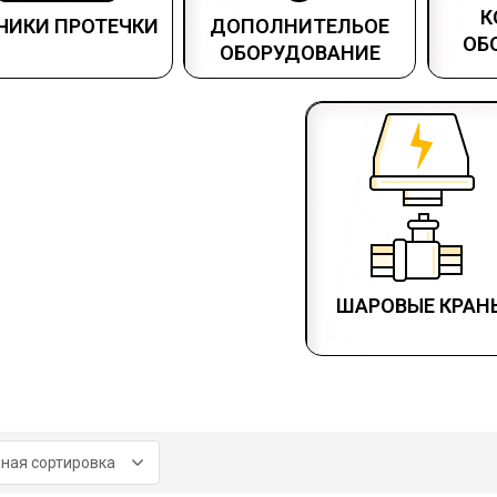
К
ЧИКИ ПРОТЕЧКИ
ДОПОЛНИТЕЛЬОЕ
ОБ
ОБОРУДОВАНИЕ
ШАРОВЫЕ КРАН