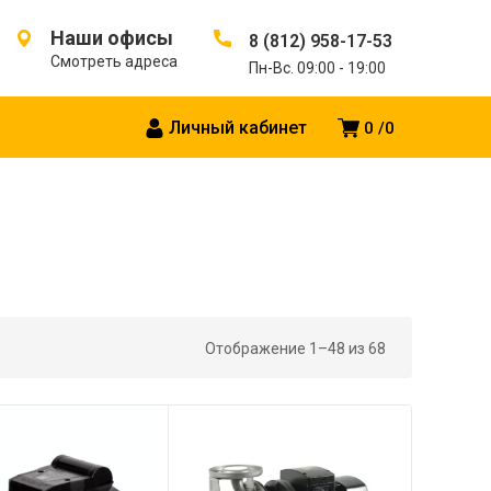
Наши офисы
8 (812) 958-17-53
Смотреть адреса
Пн-Вс. 09:00 - 19:00
Личный кабинет
0
0
Отображение 1–48 из 68