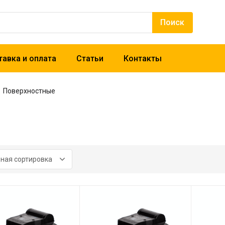
авка и оплата
Статьи
Контакты
Поверхностные