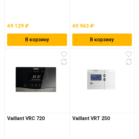
49 129
₽
40 963
₽
В корзину
В корзину
Vaillant VRC 720
Vaillant VRT 250