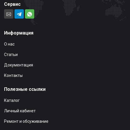
Сервис
Информация
О нас
Статьи
Документация
Контакты
Полезные ссылки
Каталог
Личный кабинет
Ремонт и обсуживание