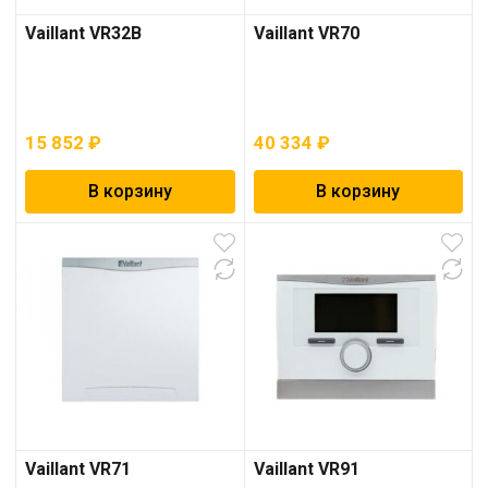
Vaillant VR32B
Vaillant VR70
15 852
₽
40 334
₽
В корзину
В корзину
Vaillant VR71
Vaillant VR91