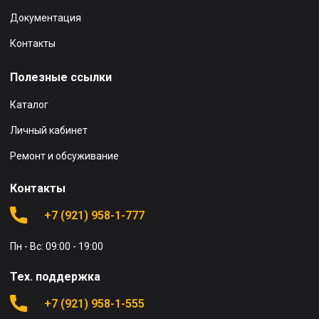
Документация
Контакты
Полезные ссылки
Каталог
Личный кабинет
Ремонт и обсуживание
Контакты
+7 (921) 958-1-777
Пн - Вс: 09:00 - 19:00
Тех. поддержка
+7 (921) 958-1-555