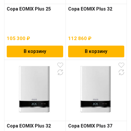
Copa EOMIX Plus 25
Copa EOMIX Plus 32
105 300
₽
112 860
₽
В корзину
В корзину
Copa EOMIX Plus 32
Copa EOMIX Plus 37