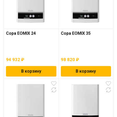
Copa EOMIX 24
Copa EOMIX 35
94 932
₽
98 820
₽
В корзину
В корзину