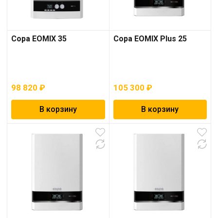
Copa EOMIX 35
Copa EOMIX Plus 25
98 820
₽
105 300
₽
В корзину
В корзину