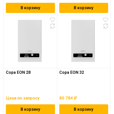
В корзину
В корзину
Copa EON 28
Copa EON 32
Цена по запросу
80 784
₽
В корзину
В корзину