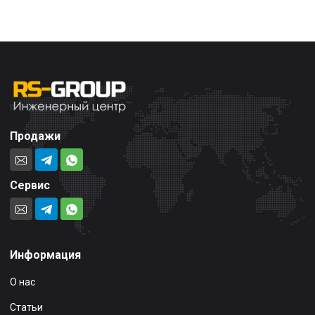
Продажи
Сервис
Информация
О нас
Статьи