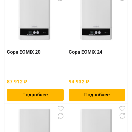
Copa EOMIX 20
Copa EOMIX 24
87 912
₽
94 932
₽
Подробнее
Подробнее