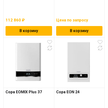
112 860
₽
Цена по запросу
В корзину
В корзину
Copa EOMIX Plus 37
Copa EON 24