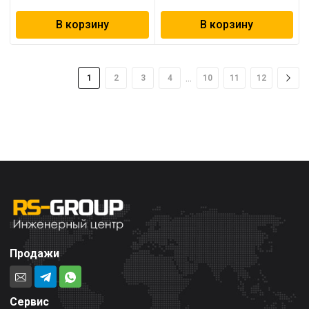
В корзину
В корзину
…
1
2
3
4
10
11
12
Продажи
Сервис