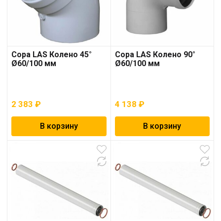
Copa LAS Колено 45°
Copa LAS Колено 90°
Ø60/100 мм
Ø60/100 мм
2 383
₽
4 138
₽
В корзину
В корзину