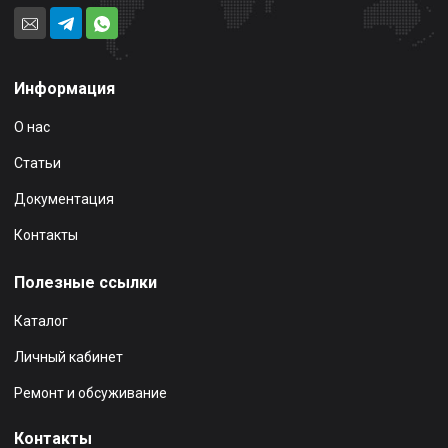
Информация
О нас
Статьи
Документация
Контакты
Полезные ссылки
Каталог
Личный кабинет
Ремонт и обсуживание
Контакты