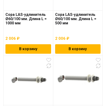
Copa LAS-удлинитель
Copa LAS-удлинитель
Ø60/100 мм. Длина L =
Ø60/100 мм. Длина L =
1000 мм
500 мм
2 006
₽
2 006
₽
В корзину
В корзину