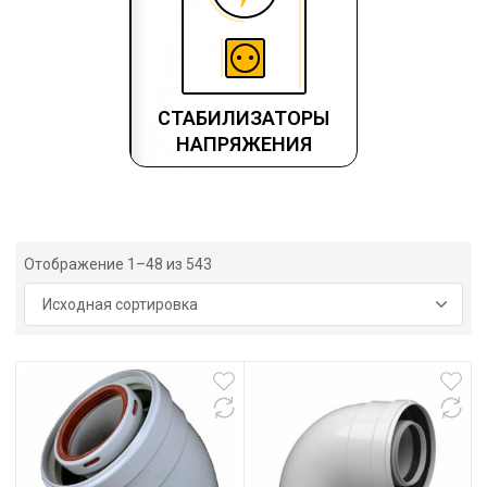
СТАБИЛИЗАТОРЫ
НАПРЯЖЕНИЯ
Отображение 1–48 из 543