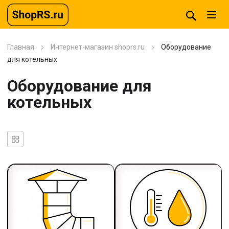
Главная
Интернет-магазин shoprs.ru
Оборудование
для котельных
Оборудование для
котельных