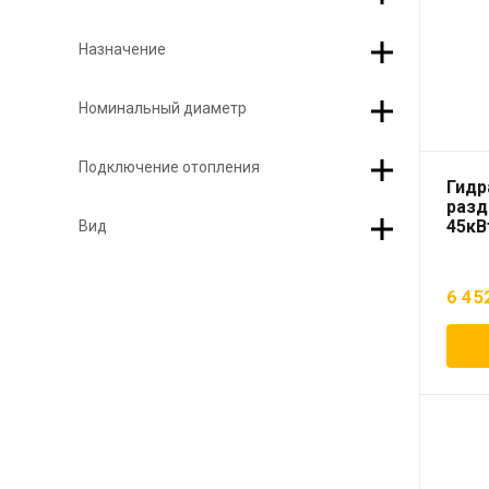
Назначение
Номинальный диаметр
Подключение отопления
Гидр
разд
45кВ
Вид
6 45