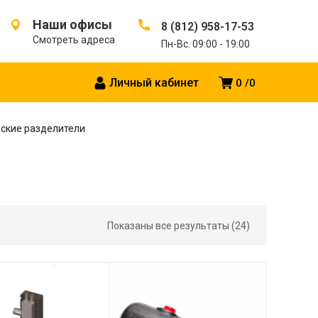
Наши офисы
8 (812) 958-17-53
Смотреть адреса
Пн-Вс. 09:00 - 19:00
Личный кабинет
0
0
ские разделители
Показаны все результаты (24)