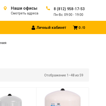
Наши офисы
8 (812) 958-17-53
Смотреть адреса
Пн-Вс. 09:00 - 19:00
Личный кабинет
0
0
ения
Отображение 1–48 из 59