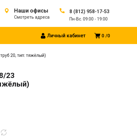
Наши офисы
8 (812) 958-17-53
Смотреть адреса
Пн-Вс. 09:00 - 19:00
Личный кабинет
0
0
труб 20, тип: тяжёлый)
8/23
 тяжёлый)