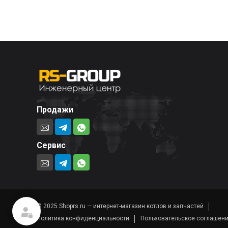
Продажи
Сервис
© 2025 Shoprs.ru — интернет-магазин котлов и запчастей
Политика конфиденциальности
Пользовательское соглашен