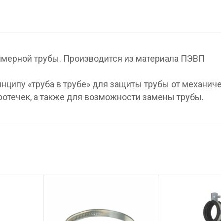
мерной трубы. Производится из материала ПЭВП
нципу «труба в трубе» для защиты трубы от механич
отечек, а также для возможности замены трубы.