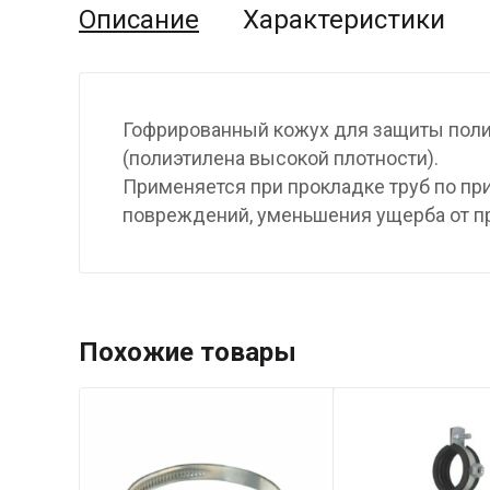
Описание
Характеристики
Гофрированный кожух для защиты поли
(полиэтилена высокой плотности).
Применяется при прокладке труб по при
повреждений, уменьшения ущерба от пр
Похожие товары