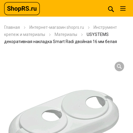
Главная
Интернет-магазин shoprs.ru
Инструмент
крепеж и материалы
Материалы
USYSTEMS
декоративная накладка Smart Radi двойная 16 мм белая