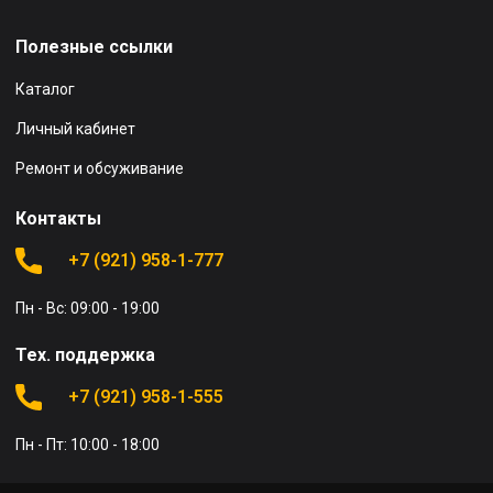
Полезные ссылки
Каталог
Личный кабинет
Ремонт и обсуживание
Контакты
+7 (921) 958-1-777
Пн - Вс: 09:00 - 19:00
Тех. поддержка
+7 (921) 958-1-555
Пн - Пт: 10:00 - 18:00