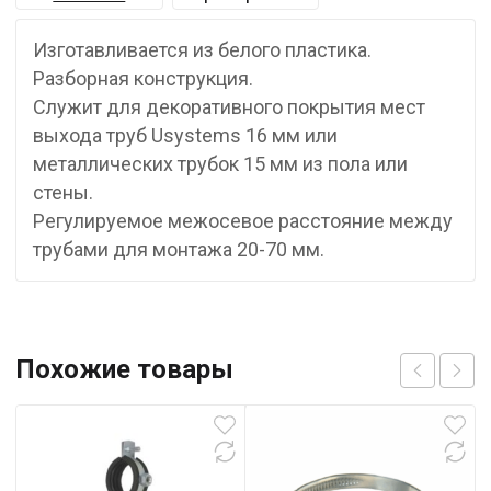
Изготавливается из белого пластика.
Разборная конструкция.
Служит для декоративного покрытия мест
выхода труб Usystems 16 мм или
металлических трубок 15 мм из пола или
стены.
Регулируемое межосевое расстояние между
трубами для монтажа 20-70 мм.
Похожие товары