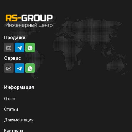
Продажи
Сервис
Информация
О нас
Статьи
Документация
Контакты