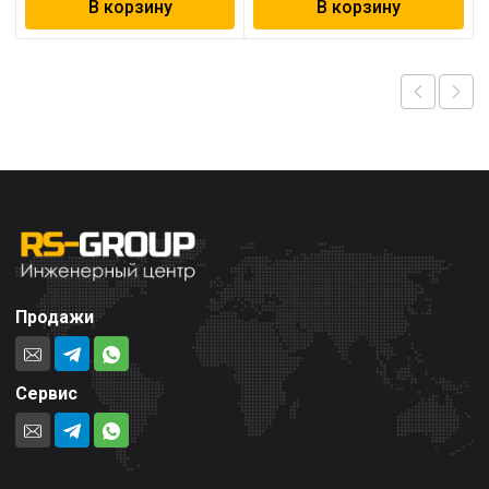
В корзину
В корзину
Продажи
Сервис