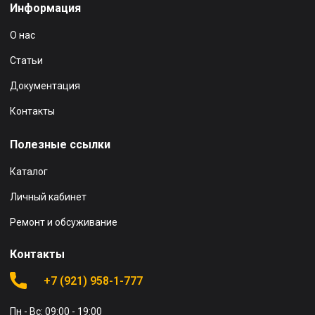
Информация
О нас
Статьи
Документация
Контакты
Полезные ссылки
Каталог
Личный кабинет
Ремонт и обсуживание
Контакты
+7 (921) 958-1-777
Пн - Вс: 09:00 - 19:00