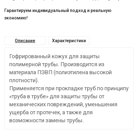
Гарантируем индивидуальный подход и реальную
экономию!
Описание
Характеристики
Гофрированный кожух для защиты
полимерной трубы. Производится из
материала ПЭВП (полиэтилена высокой
плотности).
Применяется при прокладке труб по принципу
«труба в трубе» для защиты трубы от
механических повреждений, уменьшения
ущерба от протечек, а также для
возможности замены трубы.