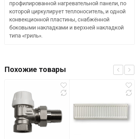
профилированной нагревательной панели, по
которой циркулирует теплоноситель, и одной
конвекционной пластины, снабжённой
боковыми накладками и верхней накладкой
типа «гриль».
Похожие товары