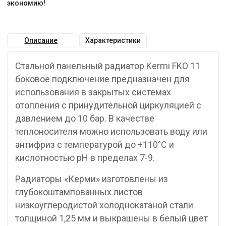
экономию!
Описание
Характеристики
Стальной панельный радиатор Kermi FKO 11
боковое подключение предназначен для
использования в закрытых системах
отопления с принудительной циркуляцией с
давлением до 10 бар. В качестве
теплоносителя можно использовать воду или
антифриз с температурой до +110°C и
кислотностью pH в пределах 7-9.
Радиаторы «Керми» изготовлены из
глубокоштампованных листов
низкоуглеродистой холоднокатаной стали
толщиной 1,25 мм и выкрашены в белый цвет