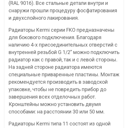
(RAL 9016). Все стальные детали внутри и
снаружи прошли процедуру фосфатирования
и двухслойного лакирования.
Радиаторы Kermi серии FKO предназначены
для бокового подключения. Благодаря
наличию 4-х присоединительных отверстий с
внутренней резьбой G 1/2″ можно подключить
радиатор как с правой, так и с левой стороны.
На задней стороне радиатора имеются
специальные приваренные пластины. Монтаж
рекомендуется производить в заводской
упаковке, чтобы не повредить прибор до
завершения всех отделочных работ.
Кронштейны можно установить двумя
способами: на расстоянии 30 или 50 мм.
Радиаторы Kermi типа 11 состоят из одной