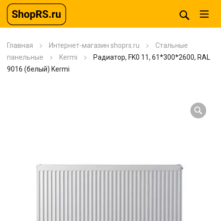
Главная
Интернет-магазин shoprs.ru
Стальные
панельные
Kermi
Радиатор, FK0 11, 61*300*2600, RAL
9016 (белый) Kermi