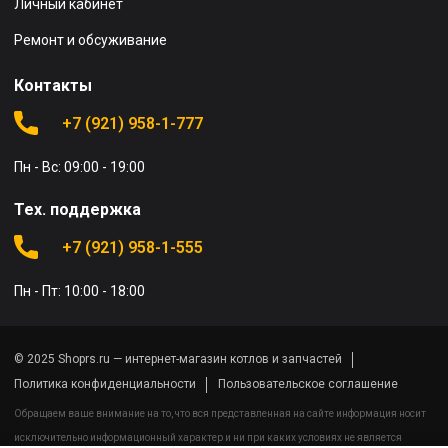
Личный кабинет
Ремонт и обсуживание
Контакты
+7 (921) 958-1-777
Пн - Вс: 09:00 - 19:00
Тех. поддержка
+7 (921) 958-1-555
Пн - Пт: 10:00 - 18:00
© 2025 Shoprs.ru — интернет-магазин котлов и запчастей
Политика конфиденциальности
Пользовательское соглашение
Обращаем ваше внимание на то, что вся представленная на сайте информация носит
исключительно информационный характер и ни при каких условиях не является