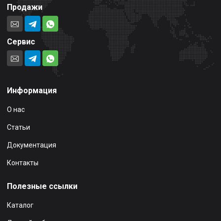
Продажи
Сервис
Информация
О нас
Статьи
Документация
Контакты
Полезные ссылки
Каталог