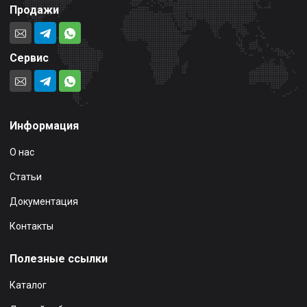
Продажи
Сервис
Информация
О нас
Статьи
Документация
Контакты
Полезные ссылки
Каталог