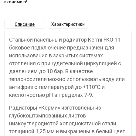
экономию!
Описание
Характеристики
Стальной панельный радиатор Kermi FKO 11
боковое подключение предназначен для
использования в закрытых системах
отопления с принудительной циркуляцией с
давлением до 10 бар. В качестве
теплоносителя можно использовать воду или
антифриз с температурой до +110°C и
кислотностью pH в пределах 7-9.
Радиаторы «Керми» изготовлены из
глубокоштампованных листов
низкоуглеродистой холоднокатаной стали
толщиной 1,25 мм и выкрашены в белый цвет