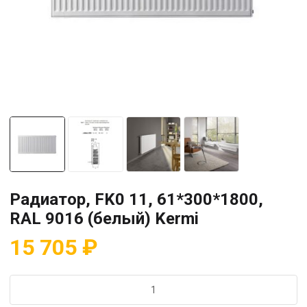
Радиатор, FK0 11, 61*300*1800,
RAL 9016 (белый) Kermi
15 705
₽
Количество
товара