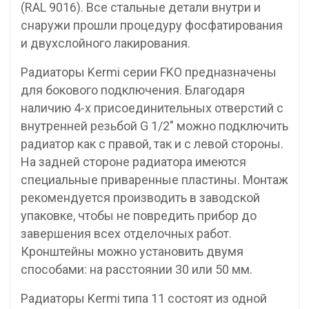
(RAL 9016). Все стальные детали внутри и
снаружи прошли процедуру фосфатирования
и двухслойного лакирования.
Радиаторы Kermi серии FKO предназначены
для бокового подключения. Благодаря
наличию 4-х присоединительных отверстий с
внутренней резьбой G 1/2″ можно подключить
радиатор как с правой, так и с левой стороны.
На задней стороне радиатора имеются
специальные приваренные пластины. Монтаж
рекомендуется производить в заводской
упаковке, чтобы не повредить прибор до
завершения всех отделочных работ.
Кронштейны можно установить двумя
способами: на расстоянии 30 или 50 мм.
Радиаторы Kermi типа 11 состоят из одной