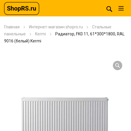
Главная
Интернет-магазин shoprs.ru
Стальные
панельные
Kermi
Радиатор, FK0 11, 61*300*1800, RAL
9016 (белый) Kermi