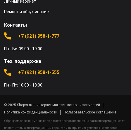
Личный кабинет
Ремонт и обсуживание
Контакты
+7 (921) 958-1-777
Пн - Вс: 09:00 - 19:00
Тех. поддержка
+7 (921) 958-1-555
Пн - Пт: 10:00 - 18:00
© 2025 Shoprs.ru — интернет-магазин котлов и запчастей
Политика конфиденциальности
Пользовательское соглашение
Обращаем ваше внимание на то, что вся представленная на сайте информация носит
исключительно информационный характер и ни при каких условиях не является