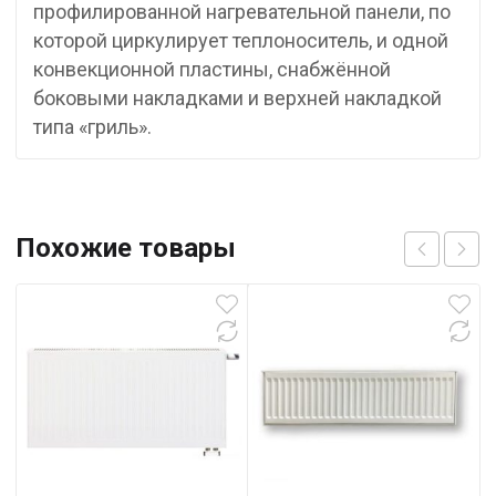
профилированной нагревательной панели, по
которой циркулирует теплоноситель, и одной
конвекционной пластины, снабжённой
боковыми накладками и верхней накладкой
типа «гриль».
Похожие товары