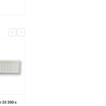
 33 300 x
Радиатор тип 22 300 x