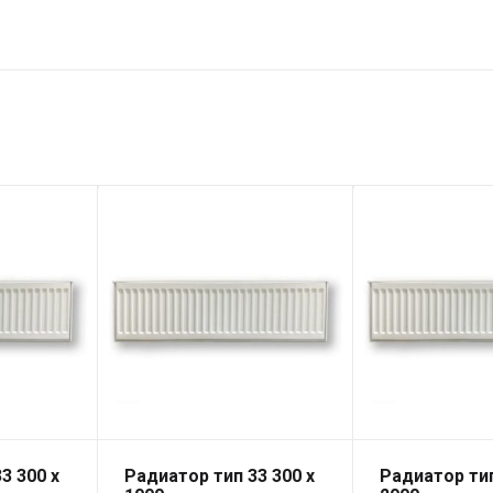
3 300 x
Радиатор тип 33 300 x
Радиатор тип