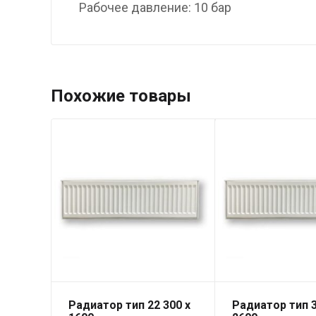
Рабочее давление: 10 бар
Похожие товары
Радиатор тип 22 300 x
Радиатор тип 3