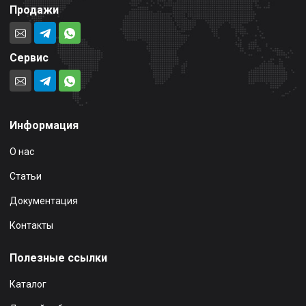
Продажи
Сервис
Информация
О нас
Статьи
Документация
Контакты
Полезные ссылки
Каталог