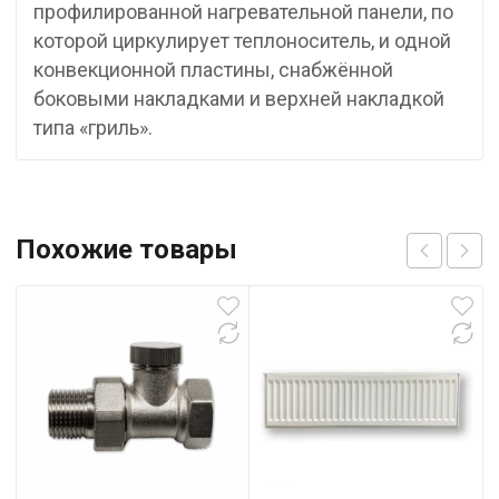
профилированной нагревательной панели, по
которой циркулирует теплоноситель, и одной
конвекционной пластины, снабжённой
боковыми накладками и верхней накладкой
типа «гриль».
Похожие товары