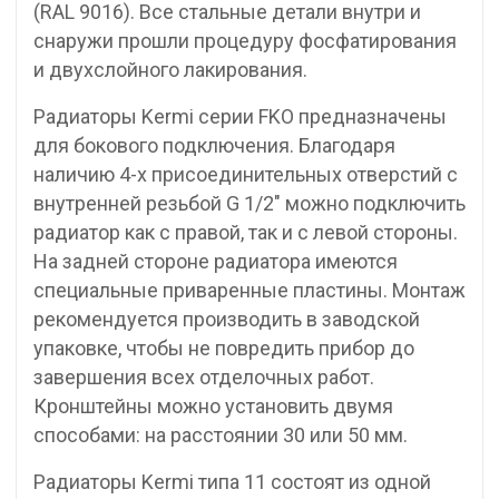
(RAL 9016). Все стальные детали внутри и
снаружи прошли процедуру фосфатирования
и двухслойного лакирования.
Радиаторы Kermi серии FKO предназначены
для бокового подключения. Благодаря
наличию 4-х присоединительных отверстий с
внутренней резьбой G 1/2″ можно подключить
радиатор как с правой, так и с левой стороны.
На задней стороне радиатора имеются
специальные приваренные пластины. Монтаж
рекомендуется производить в заводской
упаковке, чтобы не повредить прибор до
завершения всех отделочных работ.
Кронштейны можно установить двумя
способами: на расстоянии 30 или 50 мм.
Радиаторы Kermi типа 11 состоят из одной