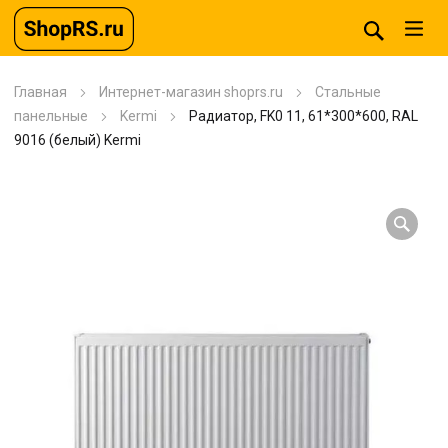
Главная
Интернет-магазин shoprs.ru
Стальные
панельные
Kermi
Радиатор, FK0 11, 61*300*600, RAL
9016 (белый) Kermi