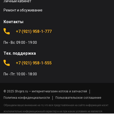
Личный кабинет
Ремонт и обсуживание
Контакты
+7 (921) 958-1-777
Пн - Вс: 09:00 - 19:00
Тех. поддержка
+7 (921) 958-1-555
Пн - Пт: 10:00 - 18:00
© 2025 Shoprs.ru — интернет-магазин котлов и запчастей
Политика конфиденциальности
Пользовательское соглашение
Обращаем ваше внимание на то, что вся представленная на сайте информация носит
исключительно информационный характер и ни при каких условиях не является