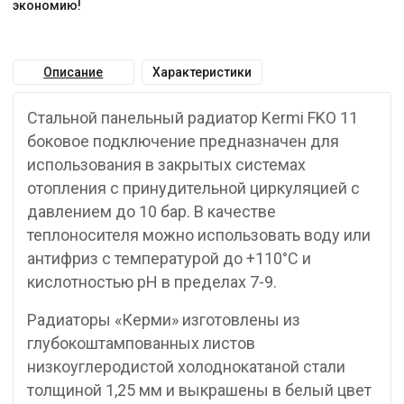
экономию!
Описание
Характеристики
Стальной панельный радиатор Kermi FKO 11
боковое подключение предназначен для
использования в закрытых системах
отопления с принудительной циркуляцией с
давлением до 10 бар. В качестве
теплоносителя можно использовать воду или
антифриз с температурой до +110°C и
кислотностью pH в пределах 7-9.
Радиаторы «Керми» изготовлены из
глубокоштампованных листов
низкоуглеродистой холоднокатаной стали
толщиной 1,25 мм и выкрашены в белый цвет