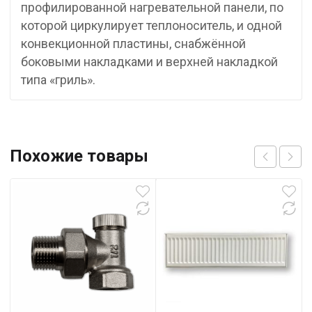
профилированной нагревательной панели, по
которой циркулирует теплоноситель, и одной
конвекционной пластины, снабжённой
боковыми накладками и верхней накладкой
типа «гриль».
Похожие товары