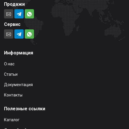
Продажи
Сервис
Информация
О нас
Статьи
Документация
Контакты
Полезные ссылки
Каталог