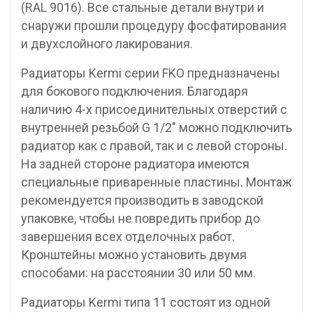
(RAL 9016). Все стальные детали внутри и
снаружи прошли процедуру фосфатирования
и двухслойного лакирования.
Радиаторы Kermi серии FKO предназначены
для бокового подключения. Благодаря
наличию 4-х присоединительных отверстий с
внутренней резьбой G 1/2″ можно подключить
радиатор как с правой, так и с левой стороны.
На задней стороне радиатора имеются
специальные приваренные пластины. Монтаж
рекомендуется производить в заводской
упаковке, чтобы не повредить прибор до
завершения всех отделочных работ.
Кронштейны можно установить двумя
способами: на расстоянии 30 или 50 мм.
Радиаторы Kermi типа 11 состоят из одной