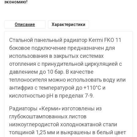
экономию!
Описание
Характеристики
Стальной панельный радиатор Kermi FKO 11
боковое подключение предназначен для
использования в закрытых системах
отопления с принудительной циркуляцией с
давлением до 10 бар. В качестве
теплоносителя можно использовать воду или
антифриз с температурой до +110°C и
кислотностью pH в пределах 7-9.
Радиаторы «Керми» изготовлены из
глубокоштампованных листов
низкоуглеродистой холоднокатаной стали
толщиной 1,25 мм и выкрашены в белый цвет