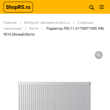
Главная
Интернет-магазин shoprs.ru
Стальные
панельные
Kermi
Радиатор, FK0 11, 61*300*1400, RAL
9016 (белый) Kermi