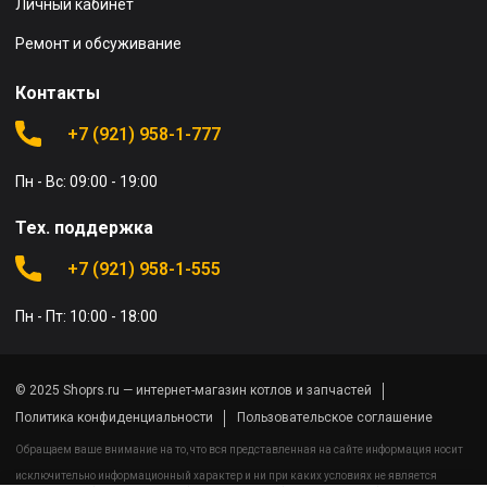
Личный кабинет
Ремонт и обсуживание
Контакты
+7 (921) 958-1-777
Пн - Вс: 09:00 - 19:00
Тех. поддержка
+7 (921) 958-1-555
Пн - Пт: 10:00 - 18:00
© 2025 Shoprs.ru — интернет-магазин котлов и запчастей
Политика конфиденциальности
Пользовательское соглашение
Обращаем ваше внимание на то, что вся представленная на сайте информация носит
исключительно информационный характер и ни при каких условиях не является