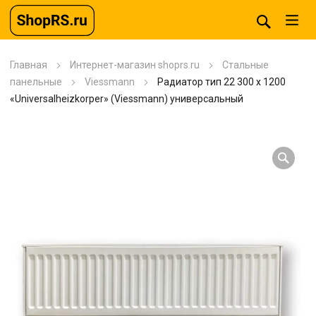
Главная
Интернет-магазин shoprs.ru
Стальные
панельные
Viessmann
Радиатор тип 22 300 x 1200
«Universalheizkorper» (Viessmann) универсальный