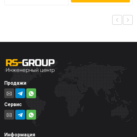
Продажи
Сервис
Информация