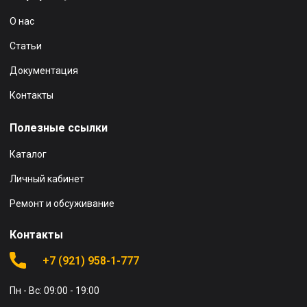
О нас
Статьи
Документация
Контакты
Полезные ссылки
Каталог
Личный кабинет
Ремонт и обсуживание
Контакты
+7 (921) 958-1-777
Пн - Вс: 09:00 - 19:00