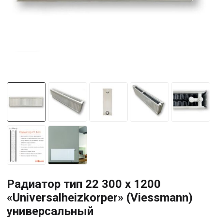
Радиатор тип 22 300 x 1200
«Universalheizkorper» (Viessmann)
универсальный