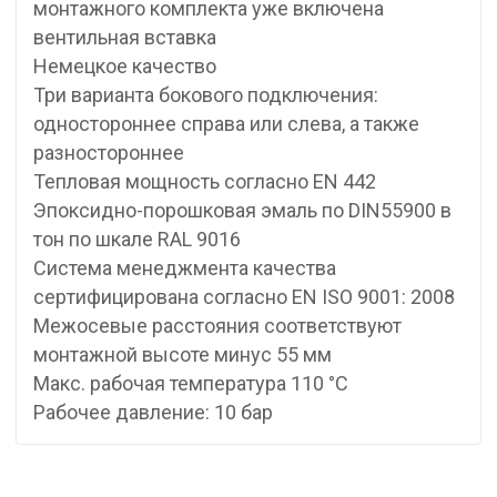
монтажного комплекта уже включена
вентильная вставка
Немецкое качество
Три варианта бокового подключения:
одностороннее справа или слева, а также
разностороннее
Тепловая мощность согласно EN 442
Эпоксидно-порошковая эмаль по DIN55900 в
тон по шкале RAL 9016
Система менеджмента качества
cepтифицирована согласно EN ISO 9001: 2008
Межосевые расстояния соответствуют
монтажной высоте минус 55 мм
Макс. рабочая температура 110 °C
Рабочее давление: 10 бар