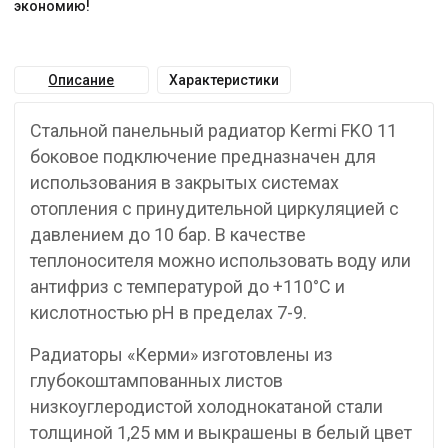
экономию!
Описание
Характеристики
Стальной панельный радиатор Kermi FKO 11
боковое подключение предназначен для
использования в закрытых системах
отопления с принудительной циркуляцией с
давлением до 10 бар. В качестве
теплоносителя можно использовать воду или
антифриз с температурой до +110°C и
кислотностью pH в пределах 7-9.
Радиаторы «Керми» изготовлены из
глубокоштампованных листов
низкоуглеродистой холоднокатаной стали
толщиной 1,25 мм и выкрашены в белый цвет