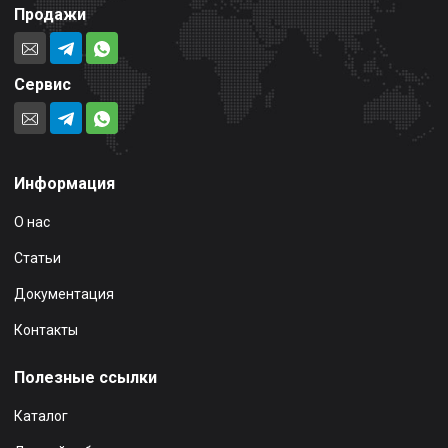
Продажи
Сервис
Информация
О нас
Статьи
Документация
Контакты
Полезные ссылки
Каталог