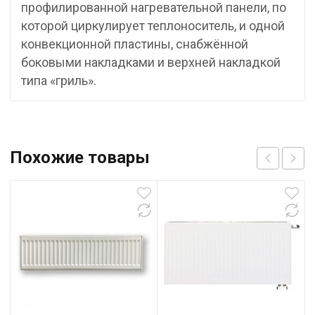
профилированной нагревательной панели, по
которой циркулирует теплоноситель, и одной
конвекционной пластины, снабжённой
боковыми накладками и верхней накладкой
типа «гриль».
Похожие товары