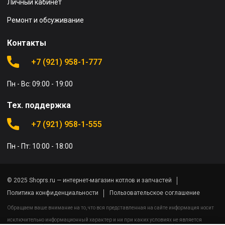
Личный кабинет
Ремонт и обсуживание
Контакты
+7 (921) 958-1-777
Пн - Вс: 09:00 - 19:00
Тех. поддержка
+7 (921) 958-1-555
Пн - Пт: 10:00 - 18:00
© 2025 Shoprs.ru — интернет-магазин котлов и запчастей
Политика конфиденциальности
Пользовательское соглашение
Обращаем ваше внимание на то, что вся представленная на сайте информация носит
исключительно информационный характер и ни при каких условиях не является