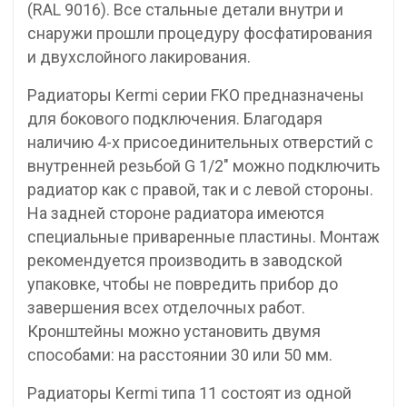
(RAL 9016). Все стальные детали внутри и
снаружи прошли процедуру фосфатирования
и двухслойного лакирования.
Радиаторы Kermi серии FKO предназначены
для бокового подключения. Благодаря
наличию 4-х присоединительных отверстий с
внутренней резьбой G 1/2″ можно подключить
радиатор как с правой, так и с левой стороны.
На задней стороне радиатора имеются
специальные приваренные пластины. Монтаж
рекомендуется производить в заводской
упаковке, чтобы не повредить прибор до
завершения всех отделочных работ.
Кронштейны можно установить двумя
способами: на расстоянии 30 или 50 мм.
Радиаторы Kermi типа 11 состоят из одной