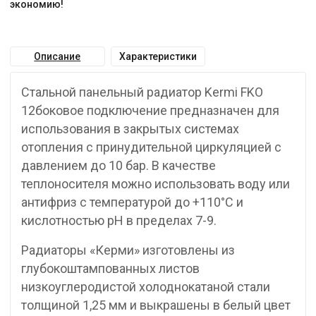
экономию!
Описание
Характеристики
Стальной панельный радиатор Kermi FKO
12боковое подключение предназначен для
использования в закрытых системах
отопления с принудительной циркуляцией с
давлением до 10 бар. В качестве
теплоносителя можно использовать воду или
антифриз с температурой до +110°C и
кислотностью pH в пределах 7-9.
Радиаторы «Керми» изготовлены из
глубокоштампованных листов
низкоуглеродистой холоднокатаной стали
толщиной 1,25 мм и выкрашены в белый цвет