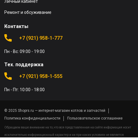
Личный кабинет
Ремонт и обсуживание
Контакты
+7 (921) 958-1-777
Пн - Вс: 09:00 - 19:00
Тех. поддержка
+7 (921) 958-1-555
Пн - Пт: 10:00 - 18:00
© 2025 Shoprs.ru — интернет-магазин котлов и запчастей
Политика конфиденциальности
Пользовательское соглашение
Обращаем ваше внимание на то, что вся представленная на сайте информация носит
исключительно информационный характер и ни при каких условиях не является