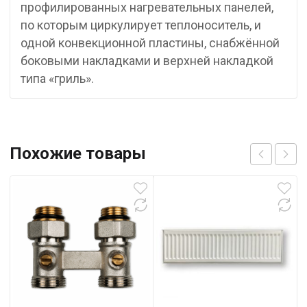
профилированных нагревательных панелей,
по которым циркулирует теплоноситель, и
одной конвекционной пластины, снабжённой
боковыми накладками и верхней накладкой
типа «гриль».
Похожие товары