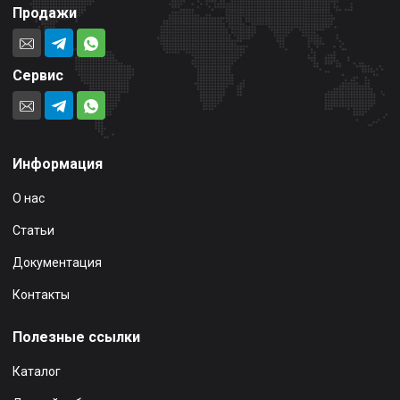
Продажи
Сервис
Информация
О нас
Статьи
Документация
Контакты
Полезные ссылки
Каталог