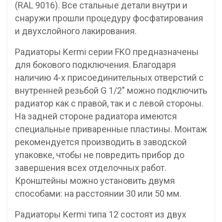
(RAL 9016). Все стальные детали внутри и
снаружи прошли процедуру фосфатирования
и двухслойного лакирования.
Радиаторы Kermi серии FKO предназначены
для бокового подключения. Благодаря
наличию 4-х присоединительных отверстий с
внутренней резьбой G 1/2″ можно подключить
радиатор как с правой, так и с левой стороны.
На задней стороне радиатора имеются
специальные приваренные пластины. Монтаж
рекомендуется производить в заводской
упаковке, чтобы не повредить прибор до
завершения всех отделочных работ.
Кронштейны можно установить двумя
способами: на расстоянии 30 или 50 мм.
Радиаторы Kermi типа 12 состоят из двух