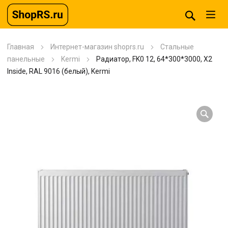
Главная
Интернет-магазин shoprs.ru
Стальные
панельные
Kermi
Радиатор, FK0 12, 64*300*3000, X2
Inside, RAL 9016 (белый), Kermi