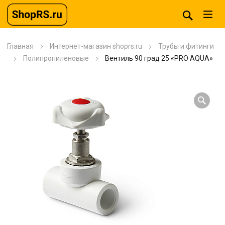
Главная
Интернет-магазин shoprs.ru
Трубы и фитинги
Полипропиленовые
Вентиль 90 град 25 «PRO AQUA»