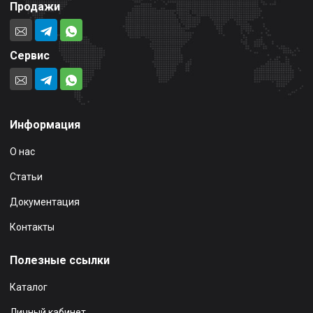
Продажи
Сервис
Информация
О нас
Статьи
Документация
Контакты
Полезные ссылки
Каталог
Личный кабинет