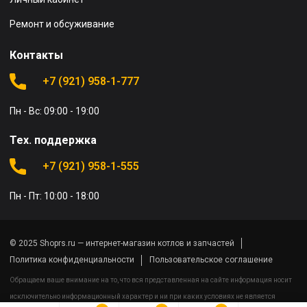
Ремонт и обсуживание
Контакты
+7 (921) 958-1-777
Пн - Вс: 09:00 - 19:00
Тех. поддержка
+7 (921) 958-1-555
Пн - Пт: 10:00 - 18:00
© 2025 Shoprs.ru — интернет-магазин котлов и запчастей
Политика конфиденциальности
Пользовательское соглашение
Обращаем ваше внимание на то, что вся представленная на сайте информация носит
исключительно информационный характер и ни при каких условиях не является