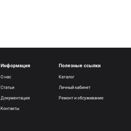
Информация
Полезные ссылки
О нас
Каталог
Статьи
Личный кабинет
Документация
Ремонт и обсуживание
Контакты