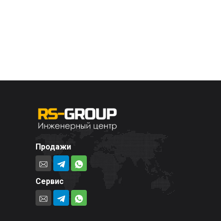
Продажи
Сервис