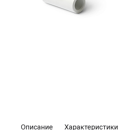
Описание
Характеристики