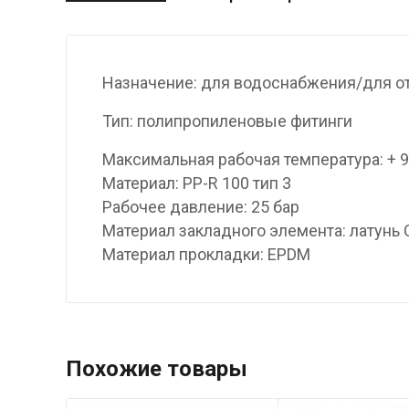
Назначение: для водоснабжения/для о
Тип: полипропиленовые фитинги
Максимальная рабочая температура: + 
Материал: PP-R 100 тип 3
Рабочее давление: 25 бар
Материал закладного элемента: латунь
Материал прокладки: EPDM
Похожие товары