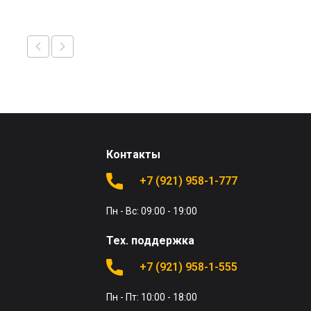
Контакты
+7 (921) 958-1-777
Пн - Вс: 09:00 - 19:00
Тех. поддержка
+7 (921) 958-1-555
Пн - Пт: 10:00 - 18:00