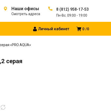
Наши офисы
8 (812) 958-17-53
Смотреть адреса
Пн-Вс. 09:00 - 19:00
Личный кабинет
0
0
2 серая «PRO AQUA»
,2 серая