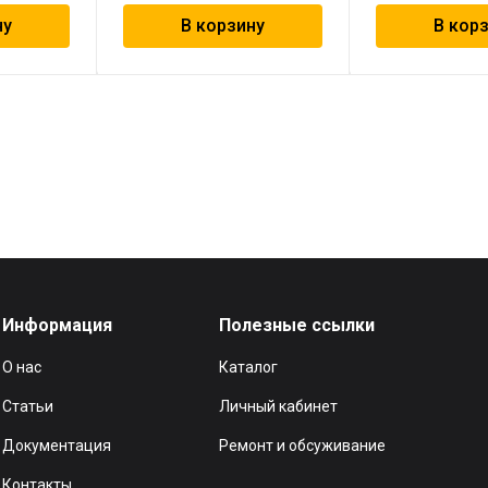
ну
В корзину
В кор
Информация
Полезные ссылки
О нас
Каталог
Статьи
Личный кабинет
Документация
Ремонт и обсуживание
Контакты