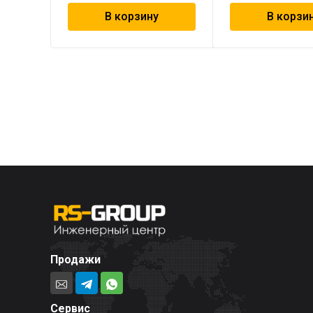
В корзину
В корзи
Продажи
Сервис