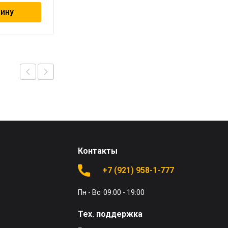
зину
В корзину
Контакты
+7 (921) 958-1-777
Пн - Вс: 09:00 - 19:00
Тех. поддержка