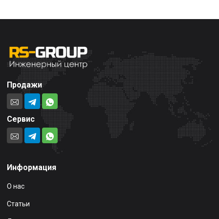
Продажи
Сервис
Информация
О нас
Статьи