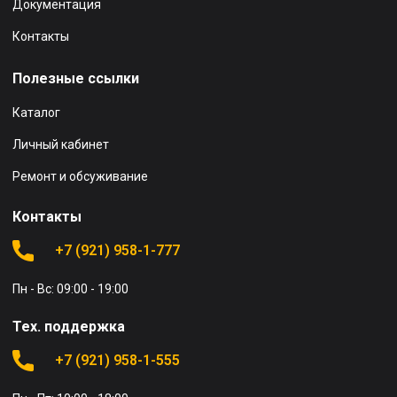
Документация
Контакты
Полезные ссылки
Каталог
Личный кабинет
Ремонт и обсуживание
Контакты
+7 (921) 958-1-777
Пн - Вс: 09:00 - 19:00
Тех. поддержка
+7 (921) 958-1-555