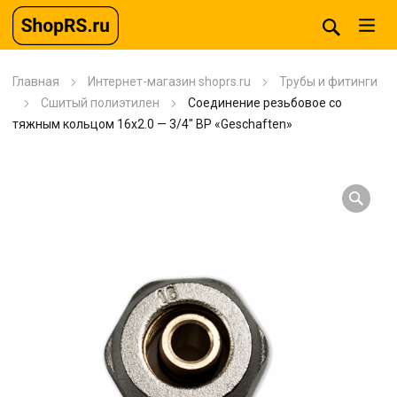
Главная
Интернет-магазин shoprs.ru
Трубы и фитинги
Сшитый полиэтилен
Соединение резьбовое со
тяжным кольцом 16х2.0 — 3/4″ ВР «Geschaften»