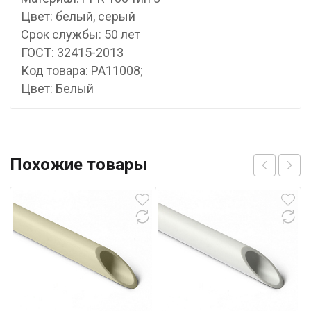
Цвет: белый, серый
Срок службы: 50 лет
ГОСТ: 32415-2013
Код товара: PA11008;
Цвет: Белый
Похожие товары