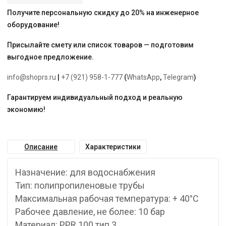
Получите персональную скидку до 20% на инженерное
оборудование!
Присылайте смету или список товаров — подготовим
выгодное предложение.
info@shoprs.ru
|
+7 (921) 958-1-777
(
WhatsApp
,
Telegram
)
Гарантируем индивидуальный подход и реальную
экономию!
Описание
Характеристики
Назначение: для водоснабжения
Тип: полипропиленовые трубы
Максимальная рабочая температура: + 40°С
Рабочее давление, не более: 10 бар
Материал: PPR 100 тип 3