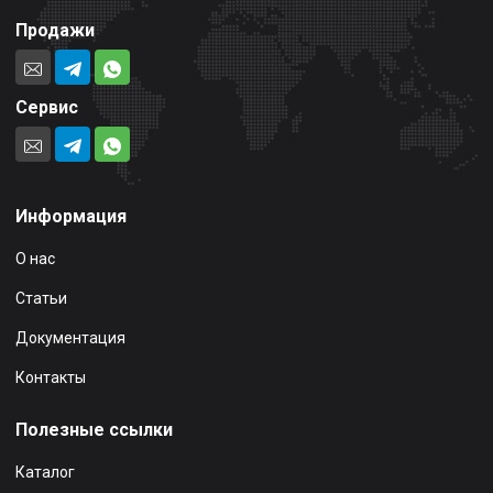
Продажи
Сервис
Информация
О нас
Статьи
Документация
Контакты
Полезные ссылки
Каталог