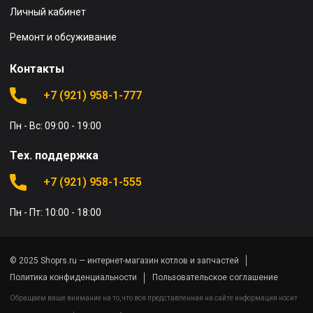
Личный кабинет
Ремонт и обсуживание
Контакты
+7 (921) 958-1-777
Пн - Вс: 09:00 - 19:00
Тех. поддержка
+7 (921) 958-1-555
Пн - Пт: 10:00 - 18:00
© 2025 Shoprs.ru — интернет-магазин котлов и запчастей
Политика конфиденциальности
Пользовательское соглашение
Обращаем ваше внимание на то, что вся представленная на сайте информация носит