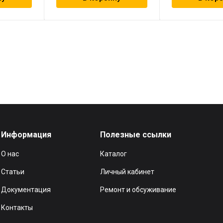
Информация
Полезные ссылки
О нас
Каталог
Статьи
Личный кабинет
Документация
Ремонт и обсуживание
Контакты