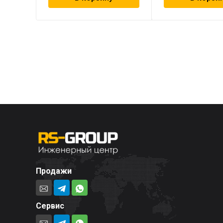
Продажи
Сервис