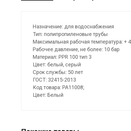
Назначение: для водоснабжения
Тип: полипропиленовые трубы
Максимальная рабочая температура: + 
Рабочее давление, не более: 10 бар
Материал: PPR 100 тип 3
Цвет: белый, серый
Срок службы: 50 лет
ГОСТ: 32415-2013
Код товара: PA11008;
Цвет: Белый