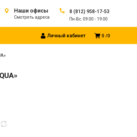
Наши офисы
8 (812) 958-17-53
Смотреть адреса
Пн-Вс. 09:00 - 19:00
Личный кабинет
0
0
UA»
AQUA»