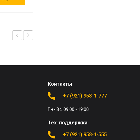
Контакты
+7 (921) 958-1-777
Пн - Вс: 09:00 - 19:00
Тех. поддержка
+7 (921) 958-1-555