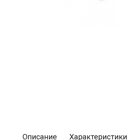
Описание
Характеристики