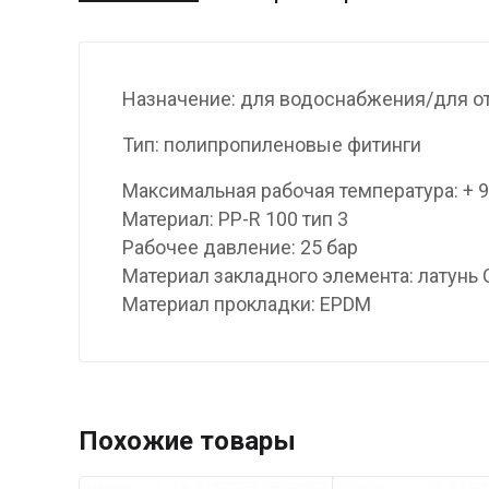
Назначение: для водоснабжения/для о
Тип: полипропиленовые фитинги
Максимальная рабочая температура: + 
Материал: PP-R 100 тип 3
Рабочее давление: 25 бар
Материал закладного элемента: латунь
Материал прокладки: EPDM
Похожие товары