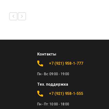
Контакты
+7 (921) 958-1-777
Пн - Вс: 09:00 - 19:00
Тех. поддержка
+7 (921) 958-1-555
Пн - Пт: 10:00 - 18:00