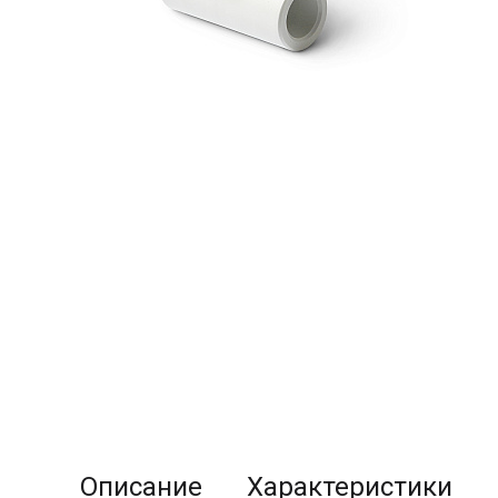
Описание
Характеристики