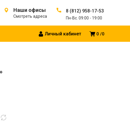
Наши офисы
8 (812) 958-17-53
Смотреть адреса
Пн-Вс. 09:00 - 19:00
Личный кабинет
0
0
»