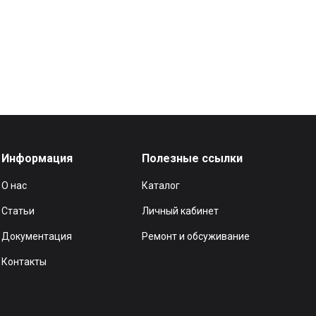
Информация
Полезные ссылки
О нас
Каталог
Статьи
Личный кабинет
Документация
Ремонт и обсуживание
Контакты