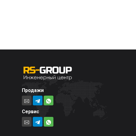
Продажи
Сервис