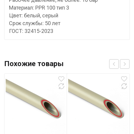
Материал: PPR 100 тип 3
Цвет: белый, серый
Срок службы: 50 лет
ГОСТ: 32415-2023
Похожие товары