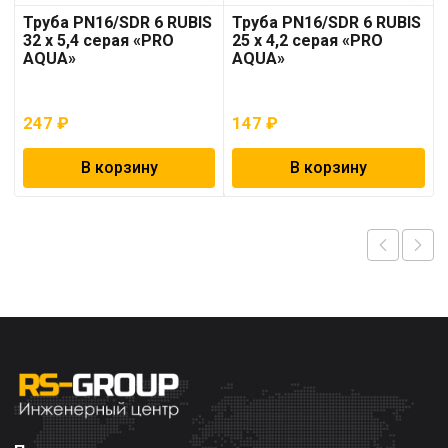
Труба PN16/SDR 6 RUBIS
Труба PN16/SDR 6 RUBIS
32 x 5,4 серая «PRO
25 x 4,2 серая «PRO
AQUA»
AQUA»
247
₽
147
₽
В корзину
В корзину