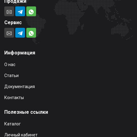
Продажи
Сервис
Информация
О нас
Статьи
Документация
Контакты
Полезные ссылки
Каталог
Личный кабинет