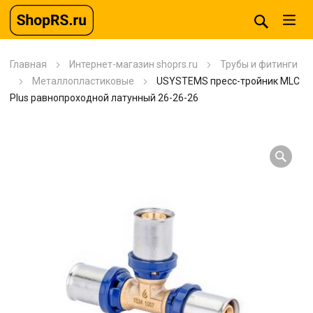
Главная
Интернет-магазин shoprs.ru
Трубы и фитинги
Металлопластиковые
USYSTEMS пресс-тройник MLC
Plus равнопроходной латунный 26-26-26