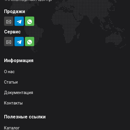
Продажи
Сервис
Информация
О нас
Статьи
Документация
Контакты
Полезные ссылки
Каталог