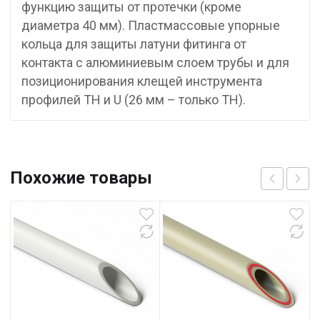
функцию защиты от протечки (кроме
диаметра 40 мм). Пластмассовые упорные
кольца для защиты латуни фитинга от
контакта с алюминиевым слоем трубы и для
позиционирования клещей инструмента
профилей TH и U (26 мм – только TH).
Похожие товары