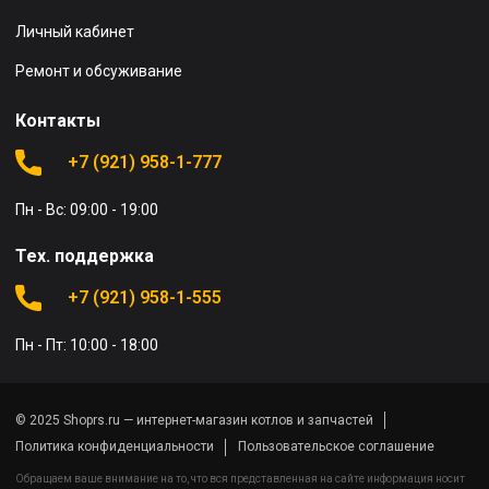
Личный кабинет
Ремонт и обсуживание
Контакты
+7 (921) 958-1-777
Пн - Вс: 09:00 - 19:00
Тех. поддержка
+7 (921) 958-1-555
Пн - Пт: 10:00 - 18:00
© 2025 Shoprs.ru — интернет-магазин котлов и запчастей
Политика конфиденциальности
Пользовательское соглашение
Обращаем ваше внимание на то, что вся представленная на сайте информация носит