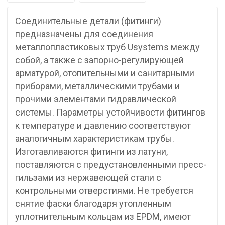
Соединительные детали (фитинги)
предназначены для соединения
металлопластиковых труб Usystems между
собой, а также с запорно-регулирующей
арматурой, отопительными и санитарными
приборами, металлическими трубами и
прочими элементами гидравлической
системы. Параметры устойчивости фитингов
к температуре и давлению соответствуют
аналогичным характеристикам трубы.
Изготавливаются фитинги из латуни,
поставляются с предустановленными пресс-
гильзами из нержавеющей стали с
контрольными отверстиями. Не требуется
снятие фаски благодаря утопленным
уплотнительным кольцам из EPDM, имеют