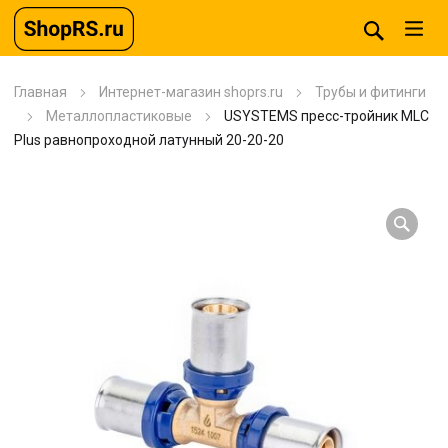
Главная
Интернет-магазин shoprs.ru
Трубы и фитинги
Металлопластиковые
USYSTEMS пресс-тройник MLC
Plus равнопроходной латунный 20-20-20