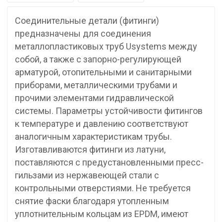
Соединительные детали (фитинги)
предназначены для соединения
металлопластиковых труб Usystems между
собой, а также с запорно-регулирующей
арматурой, отопительными и санитарными
приборами, металлическими трубами и
прочими элементами гидравлической
системы. Параметры устойчивости фитингов
к температуре и давлению соответствуют
аналогичным характеристикам трубы.
Изготавливаются фитинги из латуни,
поставляются с предустановленными пресс-
гильзами из нержавеющей стали с
контрольными отверстиями. Не требуется
снятие фаски благодаря утопленным
уплотнительным кольцам из EPDM, имеют