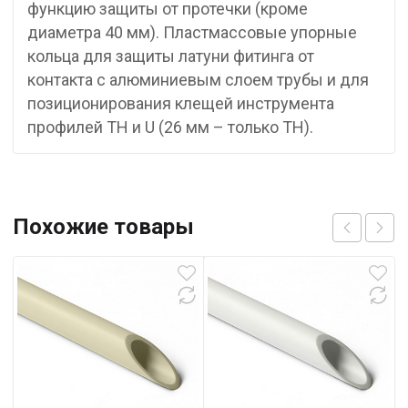
функцию защиты от протечки (кроме
диаметра 40 мм). Пластмассовые упорные
кольца для защиты латуни фитинга от
контакта с алюминиевым слоем трубы и для
позиционирования клещей инструмента
профилей TH и U (26 мм – только TH).
Похожие товары