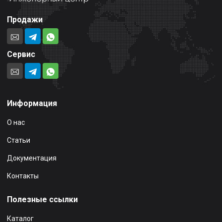
Продажи
Сервис
Информация
О нас
Статьи
Документация
Контакты
Полезные ссылки
Каталог