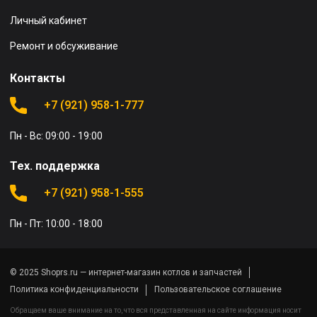
Личный кабинет
Ремонт и обсуживание
Контакты
+7 (921) 958-1-777
Пн - Вс: 09:00 - 19:00
Тех. поддержка
+7 (921) 958-1-555
Пн - Пт: 10:00 - 18:00
© 2025 Shoprs.ru — интернет-магазин котлов и запчастей
Политика конфиденциальности
Пользовательское соглашение
Обращаем ваше внимание на то, что вся представленная на сайте информация носит