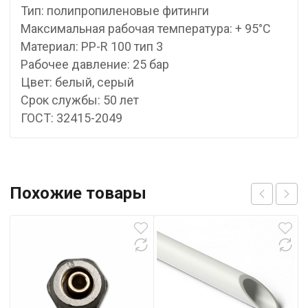
Тип: полипропиленовые фитинги
Максимальная рабочая температура: + 95°С
Материал: PP-R 100 тип 3
Рабочее давление: 25 бар
Цвет: белый, серый
Срок службы: 50 лет
ГОСТ: 32415-2049
Похожие товары