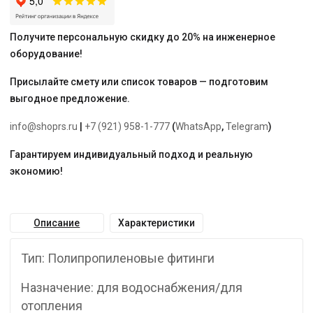
AQUA"
Получите персональную скидку до 20% на инженерное
оборудование!
Присылайте смету или список товаров — подготовим
выгодное предложение.
info@shoprs.ru
|
+7 (921) 958-1-777
(
WhatsApp
,
Telegram
)
Гарантируем индивидуальный подход и реальную
экономию!
Описание
Характеристики
Тип: Полипропиленовые фитинги
Назначение: для водоснабжения/для
отопления