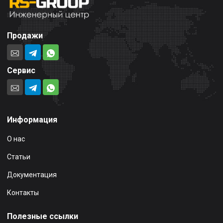
Продажи
Сервис
Информация
О нас
Статьи
Документация
Контакты
Полезные ссылки