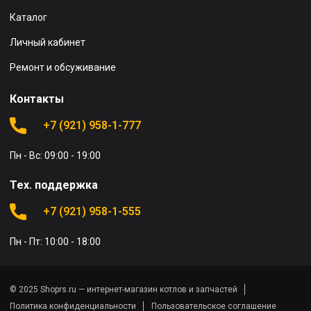
Каталог
Личный кабинет
Ремонт и обсуживание
Контакты
+7 (921) 958-1-777
Пн - Вс: 09:00 - 19:00
Тех. поддержка
+7 (921) 958-1-555
Пн - Пт: 10:00 - 18:00
© 2025 Shoprs.ru — интернет-магазин котлов и запчастей
Политика конфиденциальности
Пользовательское соглашение