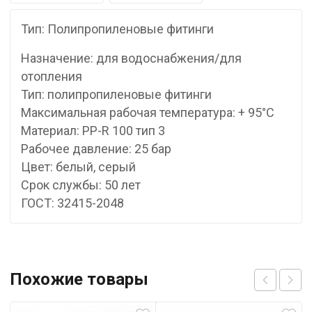
Тип: Полипропиленовые фитинги
Назначение: для водоснабжения/для
отопления
Тип: полипропиленовые фитинги
Максимальная рабочая температура: + 95°С
Материал: PP-R 100 тип 3
Рабочее давление: 25 бар
Цвет: белый, серый
Срок службы: 50 лет
ГОСТ: 32415-2048
Похожие товары