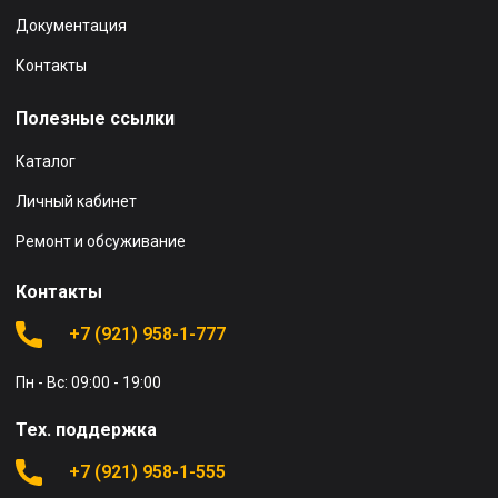
Документация
Контакты
Полезные ссылки
Каталог
Личный кабинет
Ремонт и обсуживание
Контакты
+7 (921) 958-1-777
Пн - Вс: 09:00 - 19:00
Тех. поддержка
+7 (921) 958-1-555