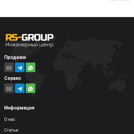
Продажи
Сервис
Информация
О нас
Статьи