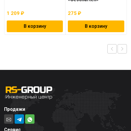
1 209
₽
275
₽
В корзину
В корзину
Продажи
Сервис