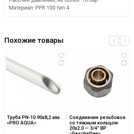
Материал: PPR 100 тип 4
Похожие товары
Труба PN-10 90х8,2 мм
Соединение резьбовое
«PRO AQUA»
со тяжным кольцом
20х2.0 — 3/4″ ВР
«Geschaften»