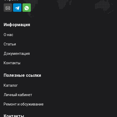
Информация
О нас
Статьи
Документация
Контакты
Полезные ссылки
Каталог
Личный кабинет
Ремонт и обсуживание
Контакты