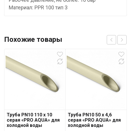
Материал: PPR 100 тип 3
Похожие товары
Труба PN10 110 x 10
Труба PN10 50 x 4,6
серая «PRO AQUA» для
серая «PRO AQUA» для
холодной воды
холодной воды