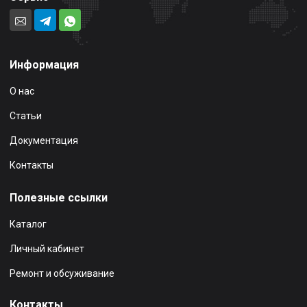
Информация
О нас
Статьи
Документация
Контакты
Полезные ссылки
Каталог
Личный кабинет
Ремонт и обсуживание
Контакты