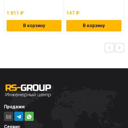
1 811
₽
147
₽
В корзину
В корзину
Продажи
Сервис