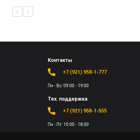
Контакты
+7 (921) 958-1-777
Пн - Вс: 09:00 - 19:00
Тех. поддержка
+7 (921) 958-1-555
Пн - Пт: 10:00 - 18:00