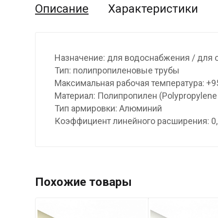
Описание
Характеристики
Назначение: для водоснабжения / для 
Тип: полипропиленовые трубы
Максимальная рабочая температура: +9
Материал: Полипропилен (Polypropylene
Тип армировки: Алюминий
Коэффициент линейного расширения: 0,
Похожие товары