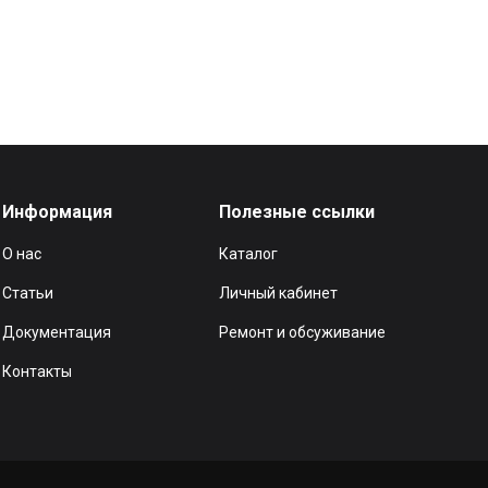
Информация
Полезные ссылки
О нас
Каталог
Статьи
Личный кабинет
Документация
Ремонт и обсуживание
Контакты