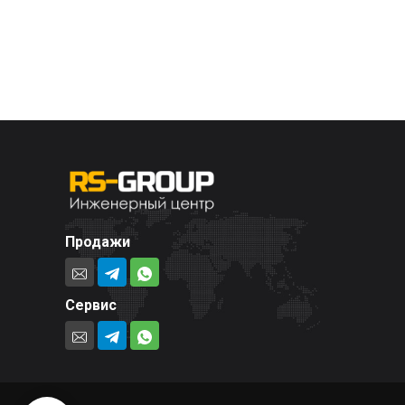
Продажи
Сервис