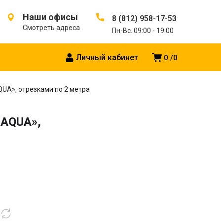
Наши офисы
8 (812) 958-17-53
Смотреть адреса
Пн-Вс. 09:00 - 19:00
Личный кабинет
0
0
QUA», отрезками по 2 метра
 AQUA»,