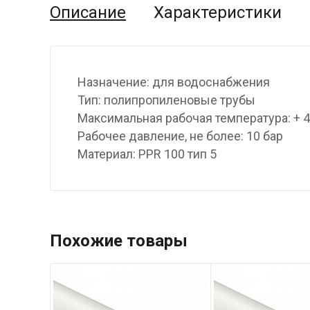
Описание
Характеристики
Назначение: для водоснабжения
Тип: полипропиленовые трубы
Максимальная рабочая температура: + 
Рабочее давление, не более: 10 бар
Материал: PPR 100 тип 5
Похожие товары