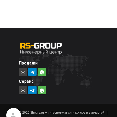
Продажи
Сервис
© 2025 Shoprs.ru — интернет-магазин котлов и запчастей