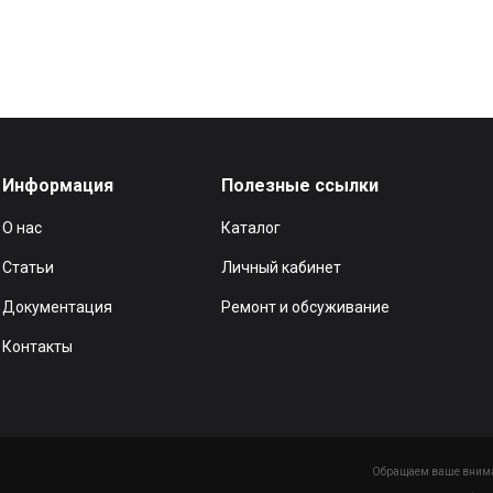
Информация
Полезные ссылки
О нас
Каталог
Статьи
Личный кабинет
Документация
Ремонт и обсуживание
Контакты
Обращаем ваше вниман