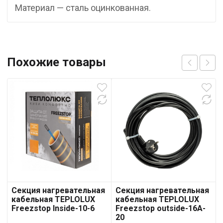
Материал — сталь оцинкованная.
Похожие товары
Секция нагревательная
Секция нагревательная
кабельная TEPLOLUX
кабельная TEPLOLUX
Freezstop Inside-10-6
Freezstop outside-16A-
20