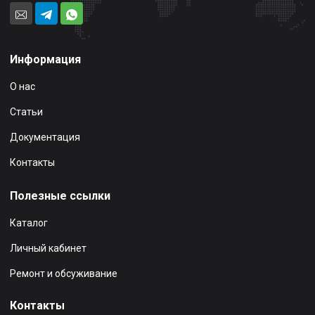
Информация
О нас
Статьи
Документация
Контакты
Полезные ссылки
Каталог
Личный кабинет
Ремонт и обсуживание
Контакты