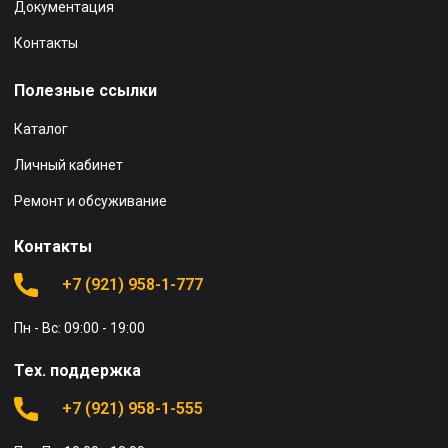
Документация
Контакты
Полезные ссылки
Каталог
Личный кабинет
Ремонт и обсуживание
Контакты
+7 (921) 958-1-777
Пн - Вс: 09:00 - 19:00
Тех. поддержка
+7 (921) 958-1-555