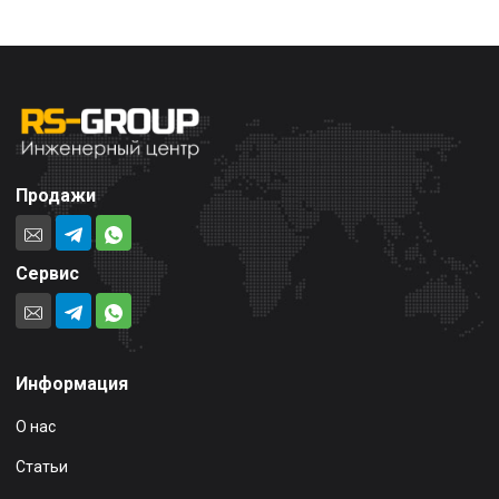
Продажи
Сервис
Информация
О нас
Статьи