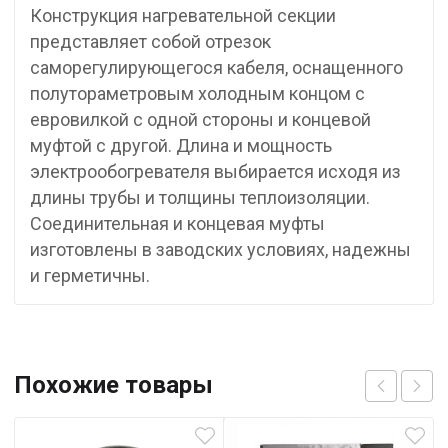
Конструкция нагревательной секции
представляет собой отрезок
саморегулирующегося кабеля, оснащенного
полутораметровым холодным концом с
евровилкой с одной стороны и концевой
муфтой с другой. Длина и мощность
электрообогревателя выбирается исходя из
длины трубы и толщины теплоизоляции.
Соединительная и концевая муфты
изготовлены в заводских условиях, надежны
и герметичны.
Похожие товары