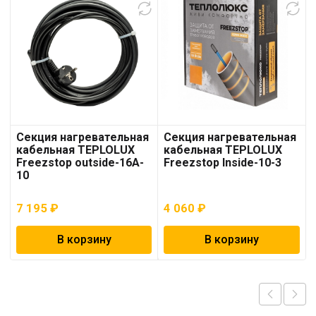
Секция нагревательная
Секция нагревательная
кабельная TEPLOLUX
кабельная TEPLOLUX
Freezstop outside-16A-
Freezstop Inside-10-3
10
7 195
₽
4 060
₽
В корзину
В корзину