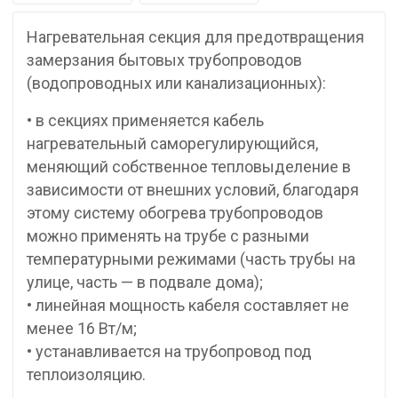
Нагревательная секция для предотвращения
замерзания бытовых трубопроводов
(водопроводных или канализационных):
• в секциях применяется кабель
нагревательный саморегулирующийся,
меняющий собственное тепловыделение в
зависимости от внешних условий, благодаря
этому систему обогрева трубопроводов
можно применять на трубе с разными
температурными режимами (часть трубы на
улице, часть — в подвале дома);
• линейная мощность кабеля составляет не
менее 16 Вт/м;
• устанавливается на трубопровод под
теплоизоляцию.