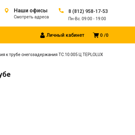
Наши офисы
8 (812) 958-17-53
Смотреть адреса
Пн-Вс. 09:00 - 19:00
Личный кабинет
0
0
ия к трубе снегозадержания ТС.10.005 Ц TEPLOLUX
убе