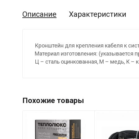
Описание
Характеристики
Кронштейн для крепления кабеля к сис
Материал изготовления: (указывается пр
Ц – сталь оцинкованная, М – медь, К – 
Похожие товары