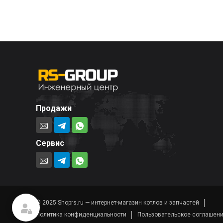
Продажи
Сервис
© 2025 Shoprs.ru — интернет-магазин котлов и запчастей
Политика конфиденциальности
Пользовательское соглашен