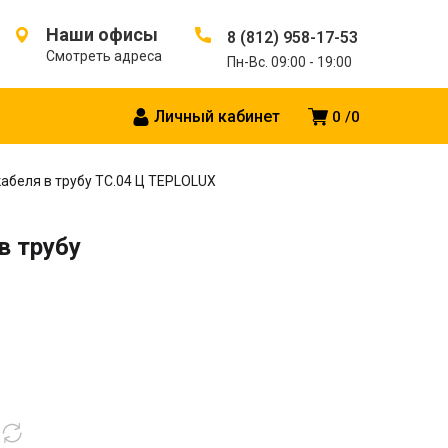
Наши офисы
8 (812) 958-17-53
Смотреть адреса
Пн-Вс. 09:00 - 19:00
Личный кабинет
0
0
абеля в трубу ТС.04 Ц TEPLOLUX
в трубу