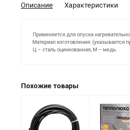
Описание
Характеристики
Применяется для опуска нагревательног
Материал изготовления: (указывается пр
Ц – сталь оцинкованная, М – медь.
Похожие товары