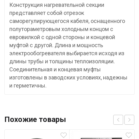
Конструкция нагревательной секции
представляет собой отрезок
саморегулирующегося кабеля, оснащенного
полутораметровым холодным концом с
евровилкой с одной стороны и концевой
муфтой с другой. Длина и мощность
электрообогревателя выбирается исходя из
длины трубы и толщины теплоизоляции.
Соединительная и концевая муфты
изготовлены в заводских условиях, надежны
и герметичны.
Похожие товары