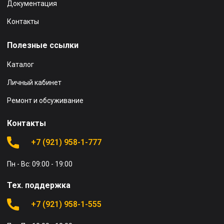
Документация
Контакты
Полезные ссылки
Каталог
Личный кабинет
Ремонт и обсуживание
Контакты
+7 (921) 958-1-777
Пн - Вс: 09:00 - 19:00
Тех. поддержка
+7 (921) 958-1-555