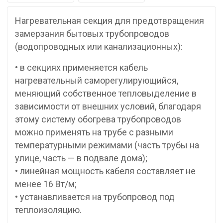
Нагревательная секция для предотвращения
замерзания бытовых трубопроводов
(водопроводных или канализационных):
• в секциях применяется кабель
нагревательный саморегулирующийся,
меняющий собственное тепловыделение в
зависимости от внешних условий, благодаря
этому систему обогрева трубопроводов
можно применять на трубе с разными
температурными режимами (часть трубы на
улице, часть — в подвале дома);
• линейная мощность кабеля составляет не
менее 16 Вт/м;
• устанавливается на трубопровод под
теплоизоляцию.