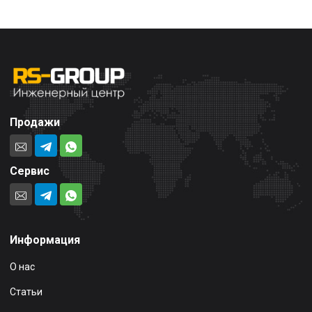
Продажи
Сервис
Информация
О нас
Статьи