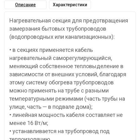
Описание
Характеристики
Нагревательная секция для предотвращения
замерзания бытовых трубопроводов
(водопроводных или канализационных):
• в секциях применяется кабель
нагревательный саморегулирующийся,
меняющий собственное тепловыделение в
зависимости от внешних условий, благодаря
этому систему обогрева трубопроводов
можно применять на трубе с разными
температурными режимами (часть трубы на
улице, часть — в подвале дома);
• линейная мощность кабеля составляет не
менее 16 Вт/м;
• устанавливается на трубопровод под
теплоизоляцию.