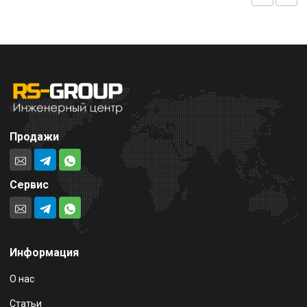
Продажи
Сервис
Информация
О нас
Статьи