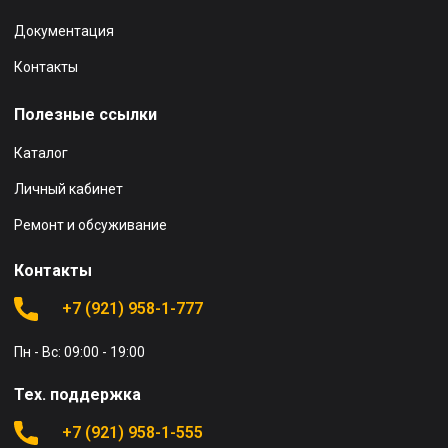
Документация
Контакты
Полезные ссылки
Каталог
Личный кабинет
Ремонт и обсуживание
Контакты
+7 (921) 958-1-777
Пн - Вс: 09:00 - 19:00
Тех. поддержка
+7 (921) 958-1-555