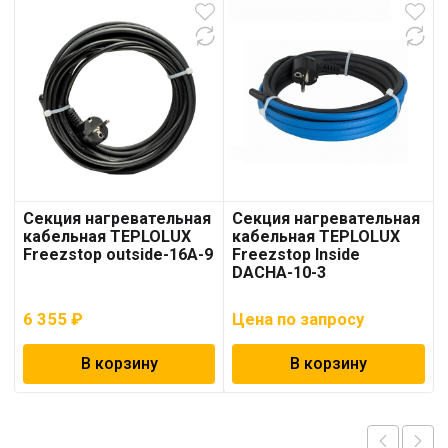
Секция нагревательная
Секция нагревательная
кабельная TEPLOLUX
кабельная TEPLOLUX
Freezstop outside-16A-9
Freezstop Inside
DACHA-10-3
6 355
₽
Цена по запросу
В корзину
В корзину