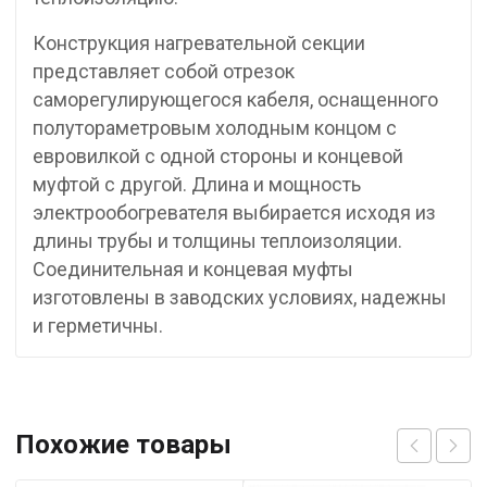
Конструкция нагревательной секции
представляет собой отрезок
саморегулирующегося кабеля, оснащенного
полутораметровым холодным концом с
евровилкой с одной стороны и концевой
муфтой с другой. Длина и мощность
электрообогревателя выбирается исходя из
длины трубы и толщины теплоизоляции.
Соединительная и концевая муфты
изготовлены в заводских условиях, надежны
и герметичны.
Похожие товары