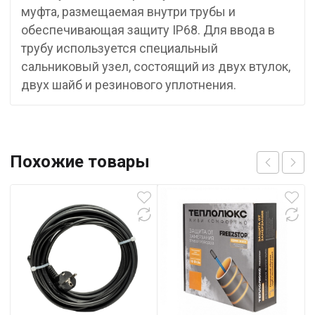
муфта, размещаемая внутри трубы и
обеспечивающая защиту IP68. Для ввода в
трубу используется специальный
cальниковый узел, состоящий из двух втулок,
двух шайб и резинового уплотнения.
Похожие товары