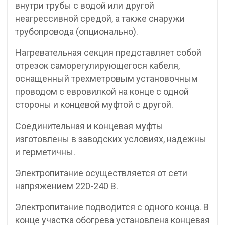
внутри трубы с водой или другой
неагрессивной средой, а также снаружи
трубопровода (опционально).
Нагревательная секция представляет собой
отрезок саморегулирующегося кабеля,
оснащенный трехметровым установочным
проводом с евровилкой на конце с одной
стороны и концевой муфтой с другой.
Соединительная и концевая муфты
изготовлены в заводских условиях, надежны
и герметичны.
Электропитание осуществляется от сети
напряжением 220-240 В.
Электропитание подводится с одного конца. В
конце участка обогрева установлена концевая