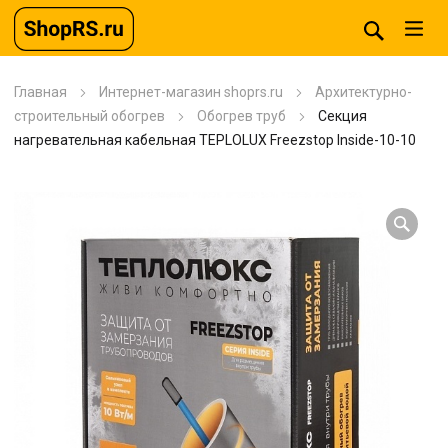
Главная
Интернет-магазин shoprs.ru
Архитектурно-
строительный обогрев
Обогрев труб
Секция
нагревательная кабельная TEPLOLUX Freezstop Inside-10-10