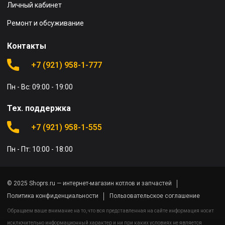
Личный кабинет
Ремонт и обсуживание
Контакты
+7 (921) 958-1-777
Пн - Вс: 09:00 - 19:00
Тех. поддержка
+7 (921) 958-1-555
Пн - Пт: 10:00 - 18:00
© 2025 Shoprs.ru — интернет-магазин котлов и запчастей
Политика конфиденциальности
Пользовательское соглашение
Обращаем ваше внимание на то, что вся представленная на сайте информация носит
исключительно информационный характер и ни при каких условиях не является