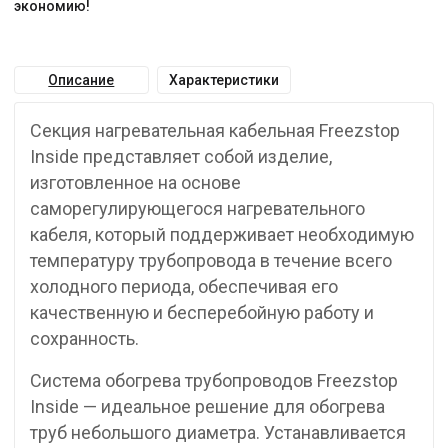
экономию!
Описание
Характеристики
Секция нагревательная кабельная Freezstop
Inside представляет собой изделие,
изготовленное на основе
саморегулирующегося нагревательного
кабеля, который поддерживает необходимую
температуру трубопровода в течение всего
холодного периода, обеспечивая его
качественную и бесперебойную работу и
сохранность.
Система обогрева трубопроводов Freezstop
Inside — идеальное решение для обогрева
труб небольшого диаметра. Устанавливается