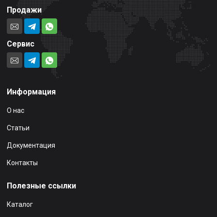
Продажи
Сервис
Информация
О нас
Статьи
Документация
Контакты
Полезные ссылки
Каталог