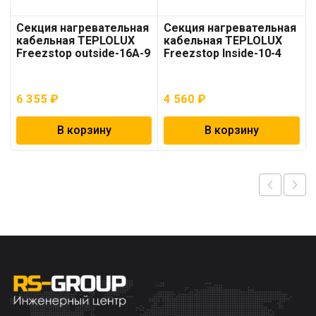
Секция нагревательная
Секция нагревательная
кабельная TEPLOLUX
кабельная TEPLOLUX
Freezstop outside-16A-9
Freezstop Inside-10-4
6 355
₽
4 560
₽
В корзину
В корзину