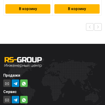
В корзину
В корзину
Продажи
Сервис