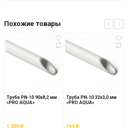
Похожие товары
Труба PN-10 90х8,2 мм
Труба PN-10 32х3,0 мм
«PRO AQUA»
«PRO AQUA»
1 209
₽
164
₽