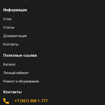
Информация
О нас
Статьи
Документация
Контакты
Полезные ссылки
Каталог
Личный кабинет
Ремонт и обсуживание
Контакты
+7 (921) 958-1-777